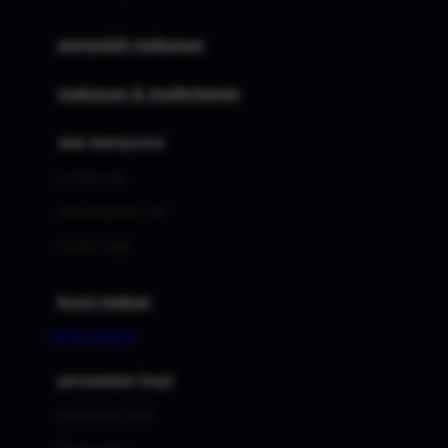
Joie
Joolz
pengolah makanan
Jujube
makanan & multivitamin
K
alat menyusui
Kiddycuts
pompa asi
Kumon
penyimpanan asi
L
cooler bags
Leapfrog
Leclerc
kursi makan
Lee Vierra
TOGEL ONLINE
Lillebaby
perawatan bayi
Little Bird Told Me
perawatan kulit
Little Miss Janis