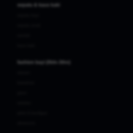
Beauty Barn
sepatu & kaus kaki
Bio Oil
sepatu bayi
Biolane
sepatu anak
Bite Fighters
sandal
Bizzi Growin
kaus kaki
Blackmores
fashion bayi (0bln-3thn)
Blooming Marvellous
atasan
Bonnels
bawahan
Bravado
gaun
Bruder
setelan
Brush Baby
jaket & kardigan
Buds Organics
aksesoris
Bugaboo