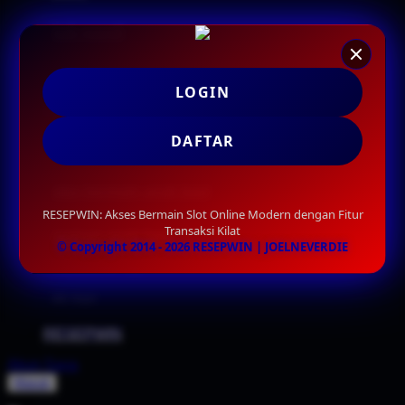
Moby
bak mandi
Momami
handuk
Mothercare
LOGIN
TOGEL LOGIN
Mustela
DAFTAR
My Buddy Tag
ayunan dan walker bayi
My K
alas bermain anak bayi
N
RESEPWIN: Akses Bermain Slot Online Modern dengan Fitur
Transaksi Kilat
mainan anak bayi
Naif
© Copyright 2014 - 2026 RESEPWIN | JOELNEVERDIE
mothercare toys
Nike
elc toys
Nordic Natural
RESEPWIN
Nuby
Akun Saya
Nuna
Masuk
Cari