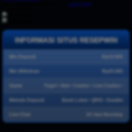
Use Installment Options from
.
Laarn more
Q
Available for :
home delivery
QV Baby
store pickup
R
INFORMASI SITUS RESEPWIN
Real Shades
Red Castle
Min Deposit
Rp10.000
Ribbon Madness
Min Withdraw
Rp25.000
S
Sebamed
Game
Togel • Slot • Casino • Live Casino •
Silver Cross
Metode Deposit
Bank Lokal • QRIS • Ewallet
Simply Idea
Skip Hop
Live Chat
24 Jam Nonstop
Spectra
choose qty