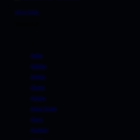
SITUS TOGEL
Brand A-Z
A
Addo
Adidas
Airfree
Alamii
Amara
Aqua Scale
Asics
Aveeno