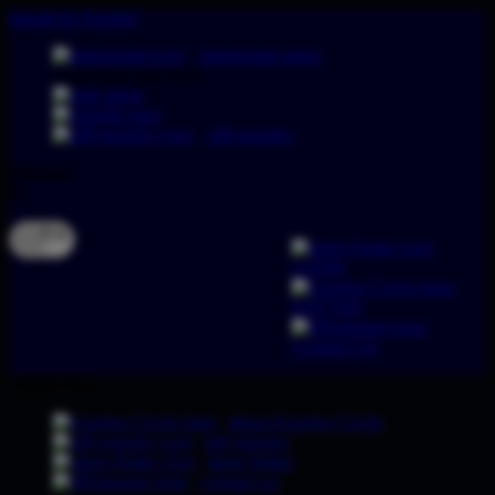
lewati ke Konten
download apps
download app from:
gift registry
Bahasa
ID
LOGIN
DAFTAR
Contact Us
Toggle Nav
about Kanmo Circle
gift registry
store finder
contact us