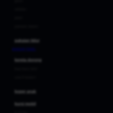
gaun
Dae Organics
setelan
Docare
jaket
Doona
pakaian dalam
Down To Earth
Drew
pakaian tidur
Dr. Brown's
BANDAR TOGEL
E
kereta dorong
ELC
bayi baru lahir
Ergobaby
usia 6 bulan+
Expert Care
koper anak
Ezyroller
kursi mobil
F
0-13 Kg