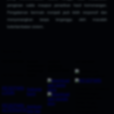
pengisian saldo maupun penarikan hasil kemenangan.
Pengalaman bermain menjadi jauh lebih responsif dan
menyenangkan tanpa terganggu oleh masalah
keterlambatan sistem.
Back to top
RESEPWIN
butuh
unduh
we accept
bantuan?
aplikasi
hubungi
RESEPWIN
kami
RESEPWIN
RESEPWIN
Direktorat Jenderal
hubungi
LOGIN
Perlindungan
kami
Konsumen dan
Tertib Niaga
RESEPWIN
bantuan
Kementerian
ALTERNATIF
dan faq
Perdagangan RI
ikuti kami di