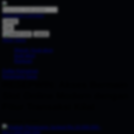
O
Oh Ma Grain
Pencarian Lanjutan
cancel
Okiedog
Cari
cancel
P
Akun Saya
Peachy
Masuk / buat akun
buat akun
Phil & Ted's
Bantuan
Philips Avent
Daftar Keinginan
Pigeon
Keranjang Saya
RESEPWIN: Akses Bermain
Playgro
Slot Online Modern dengan
Poled Global
Fitur Transaksi Kilat
Ponycycle
Puma
Serendah
10.000
Pureats
Hadiah Pemenang Jackpot
Rp.10.000.000
-
Rp.1.000.000.000