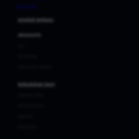
Awan
SITUS TOTO
Azetabio
produk terbaru
B
aksesoris
Baabaasheepz
tas
Babiators
kacamata
Baby Dove
aksesoris rambut
Baby Jogger
Baby Rovega
kebutuhan bayi
Babybee
pakaian tidur
Banana Boat
set & terusan
Banz
piyama
Barbie
bodysuits
Beaba