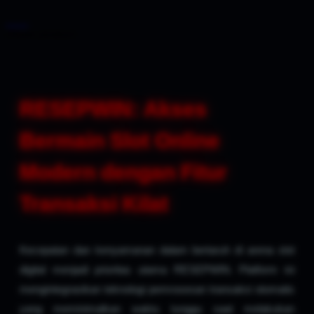
Share product:
RESEPWIN: Akses
Bermain Slot Online
Modern dengan Fitur
Transaksi Kilat
Kecepatan dan kenyamanan dalam bertaruh di arena slot
digital menjadi prioritas utama RESEPWIN. Platform ini
mengintegrasikan teknologi pemrosesan transaksi otomatis
yang meminimalkan waktu tunggu saat melakukan