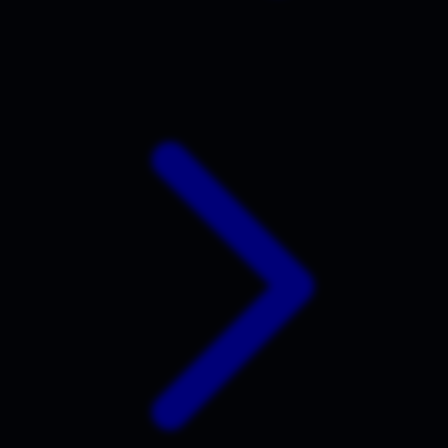
Twistshake
TY Toys
U
V
Veja
Vitaflow
Vtech
W
Waterland
Wellness
X