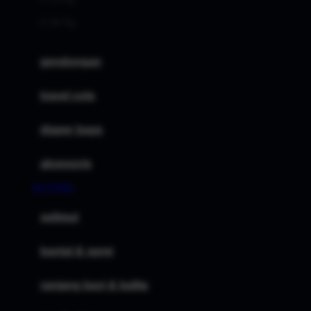
Felt So Sweet
0-36 Kg
Fisher Price
Flipper
gendongan
Friends Of Sally
travel cots
G
Gb
diaper bags
Geko
aksesoris
Graco
BO TOGEL
Gund
selimut
H
bantal & sprei
Habbie
Haenim
ranjang bayi & balita
Happy Horse