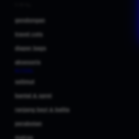
0-36 Kg
gendongan
travel cots
diaper bags
aksesoris
BO TOGEL
selimut
bantal & sprei
ranjang bayi & balita
perabotan
matras