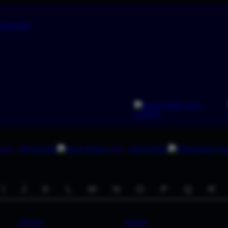
t registry
LOGIN
gift registry
store finder
I
J
K
L
M
N
O
P
Q
R
Airfree
Alamii