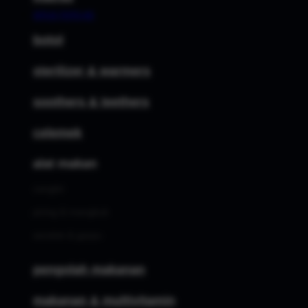
SITUS TOTO 4D
botol
sterilizer & warmers
soothers & teethers
celemek
alat makan
cangkir
piring & mangkuk
sendok & garpu
pengolah makanan
makanan & multivitamin