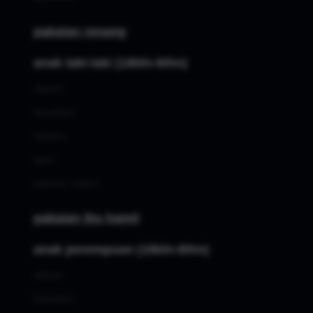
pakaian renang
anak laki-laki (18bln-8thn)
atasan
bawahan
setelan
jaket
pakaian dalam
pakaian ibu hamil
anak perempuan (18bln-8thn)
atasan
bawahan