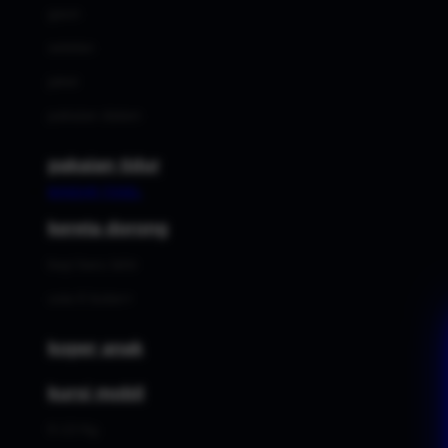
gaun
setelan
jaket
pakaian dalam
pakaian tidur
BANDAR TOGEL
kereta dorong
bayi baru lahir
usia 6 bulan+
koper anak
kursi mobil
0-13 Kg