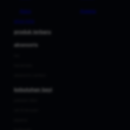
Asics
Aveeno
SITUS TOTO
produk terbaru
aksesoris
tas
kacamata
aksesoris rambut
kebutuhan bayi
pakaian tidur
set & terusan
piyama
bodysuits