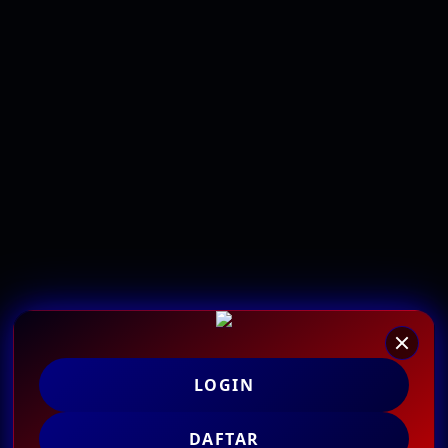
LOGIN
DAFTAR