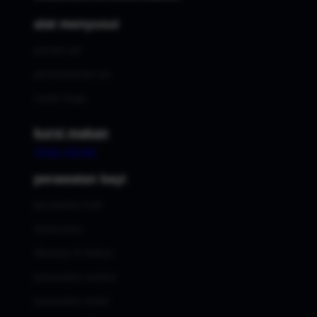
alat menyusui
pompa asi
penyimpanan asi
cooler bags
kursi makan
TOGEL ONLINE
perawatan bayi
perawatan kulit
Sunscreen
Shampo & Sabun
perawatan rambut
perawatan mulut