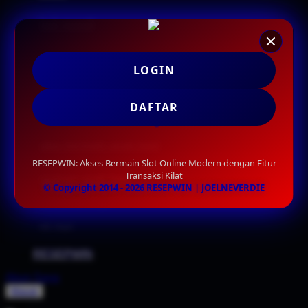
Moby
bak mandi
Momami
handuk
Mothercare
LOGIN
TOGEL LOGIN
Mustela
DAFTAR
My Buddy Tag
ayunan dan walker bayi
My K
alas bermain anak bayi
N
RESEPWIN: Akses Bermain Slot Online Modern dengan Fitur
Transaksi Kilat
mainan anak bayi
Naif
© Copyright 2014 - 2026 RESEPWIN | JOELNEVERDIE
mothercare toys
Nike
elc toys
Nordic Natural
RESEPWIN
Nuby
Akun Saya
Nuna
Masuk
Cari