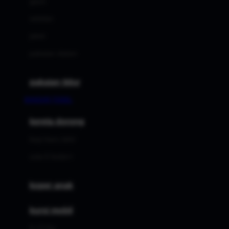
gaun
Dae Organics
setelan
Docare
jaket
Doona
pakaian dalam
Down To Earth
Drew
pakaian tidur
Dr. Brown's
BANDAR TOGEL
E
kereta dorong
ELC
bayi baru lahir
Ergobaby
usia 6 bulan+
Expert Care
koper anak
Ezyroller
kursi mobil
F
0-13 Kg