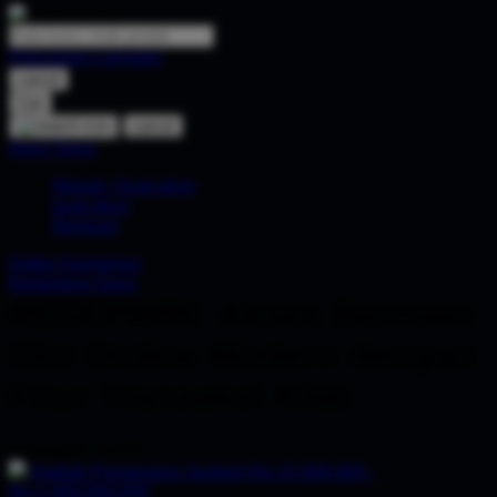
O
Oh Ma Grain
Pencarian Lanjutan
cancel
Okiedog
Cari
cancel
P
Akun Saya
Peachy
Masuk / buat akun
buat akun
Phil & Ted's
Bantuan
Philips Avent
Daftar Keinginan
Pigeon
Keranjang Saya
RESEPWIN: Akses Bermain
Playgro
Slot Online Modern dengan
Poled Global
Fitur Transaksi Kilat
Ponycycle
Puma
Serendah
10.000
Pureats
Hadiah Pemenang Jackpot
Rp.10.000.000
-
Rp.1.000.000.000