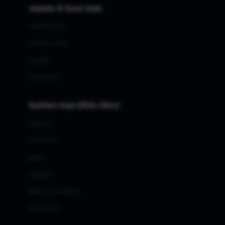
Beauty Barn
sepatu & kaus kaki
Bio Oil
sepatu bayi
Biolane
sepatu anak
Bite Fighters
sandal
Bizzi Growin
kaus kaki
Blackmores
fashion bayi (0bln-3thn)
Blooming Marvellous
atasan
Bonnels
bawahan
Bravado
gaun
Bruder
setelan
Brush Baby
jaket & kardigan
Buds Organics
aksesoris
Bugaboo