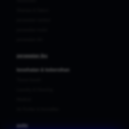
Sunscreen
London Taxi
Shampo & Sabun
Love To Dream
perawatan rambut
M
perawatan mulut
Magformers
perawatan diri
Mama's Choice
perawatan ibu
Mamas&Papas
Mamaway
kesehatan & kebersihan
Maxi Cosi
Tissue basah
Megabloks
Laundry & Cleaning
Micro
Medical
MiDeer
Air Purifier & Humidifier
Mimi & Lula
potty
Mini Monkey