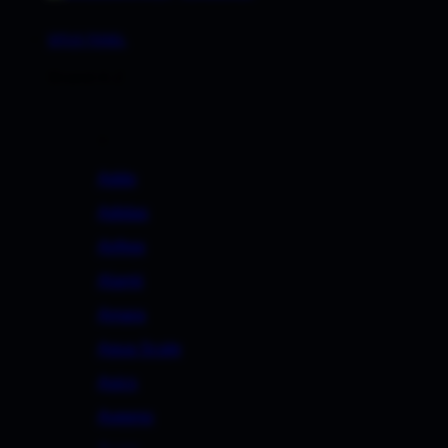
SITUS TOGEL
Brand A-Z
A
Addo
Adidas
Airfree
Alamii
Amara
Aqua Scale
Asics
Aveeno