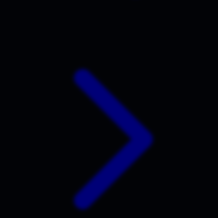
Twistshake
TY Toys
U
V
Veja
Vitaflow
Vtech
W
Waterland
Wellness
X