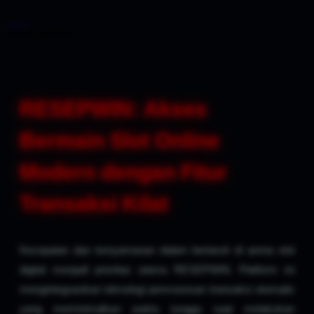
Share product:
RESEPWIN: Akses
Bermain Slot Online
Modern dengan Fitur
Transaksi Kilat
Kecepatan dan kenyamanan dalam bertaruh di arena slot
digital menjadi prioritas utama RESEPWIN. Platform ini
mengintegrasikan teknologi pemrosesan transaksi otomatis
yang meminimalkan waktu tunggu saat melakukan