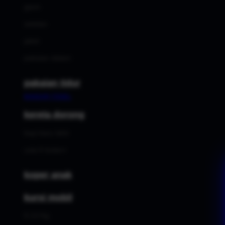
gaun
setelan
jaket
pakaian dalam
pakaian tidur
BANDAR TOGEL
kereta dorong
bayi baru lahir
usia 6 bulan+
koper anak
kursi mobil
0-13 Kg