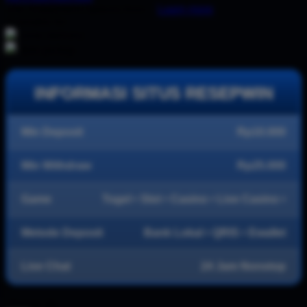
Use Installment Options from
.
Laarn more
Q
Available for :
home delivery
QV Baby
store pickup
R
INFORMASI SITUS RESEPWIN
Real Shades
Red Castle
Min Deposit
Rp10.000
Ribbon Madness
Min Withdraw
Rp25.000
S
Sebamed
Game
Togel • Slot • Casino • Live Casino •
Silver Cross
Metode Deposit
Bank Lokal • QRIS • Ewallet
Simply Idea
Skip Hop
Live Chat
24 Jam Nonstop
Spectra
choose qty