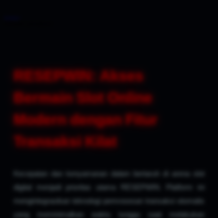
Share product:
RESEPWIN: Akses
Bermain Slot Online
Modern dengan Fitur
Transaksi Kilat
Kecepatan dan kenyamanan dalam bertaruh di arena slot
digital menjadi prioritas utama RESEPWIN. Platform ini
mengintegrasikan teknologi pemrosesan transaksi otomatis
yang meminimalkan waktu tunggu saat melakukan