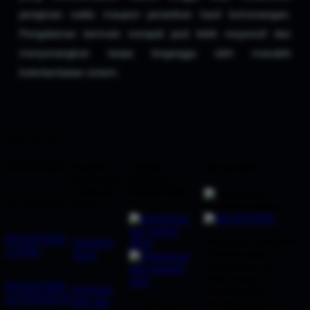
pengisian saldo maupun penarikan hasil kemenangan.
Pengalaman bermain menjadi jauh lebih responsif dan
menyenangkan tanpa terganggu oleh masalah
keterlambatan sistem.
Back to top
RESEPWIN
butuh
unduh
we accept
bantuan?
aplikasi
hubungi
RESEPWIN
kami
RESEPWIN
RESEPWIN
Direktorat Jenderal
hubungi
LOGIN
Perlindungan
kami
Konsumen dan
Tertib Niaga
RESEPWIN
bantuan
Kementerian
ALTERNATIF
dan faq
Perdagangan RI
ikuti kami di