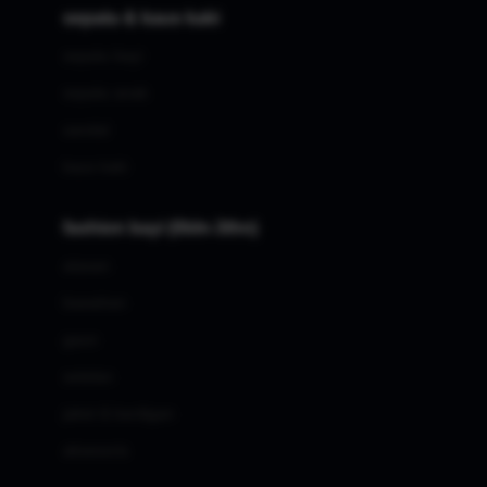
Beauty Barn
sepatu & kaus kaki
Bio Oil
sepatu bayi
Biolane
sepatu anak
Bite Fighters
sandal
Bizzi Growin
kaus kaki
Blackmores
fashion bayi (0bln-3thn)
Blooming Marvellous
atasan
Bonnels
bawahan
Bravado
gaun
Bruder
setelan
Brush Baby
jaket & kardigan
Buds Organics
aksesoris
Bugaboo