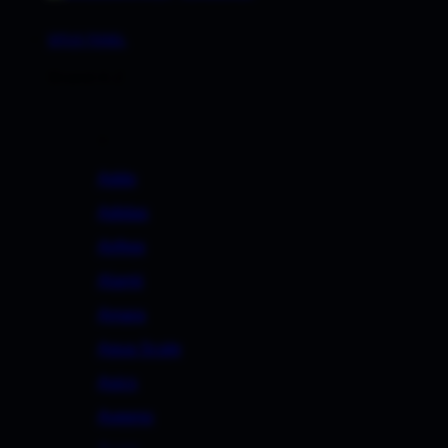
SITUS TOGEL
Brand A-Z
A
Addo
Adidas
Airfree
Alamii
Amara
Aqua Scale
Asics
Aveeno