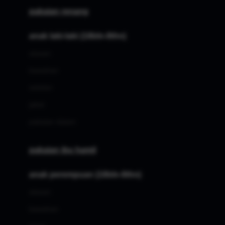
Buggygear
pakaian renang
Bumkins
anak laki-laki (18bln-8thn)
C
atasan
Cetaphil
bawahan
Chicco
setelan
Childlife
jaket
Clevamama
pakaian dalam
Cocolatte
Cottonseeds
pakaian ibu hamil
Cozy N Safe
anak perempuan (18bln-8thn)
Crane
atasan
Cybex
bawahan
D