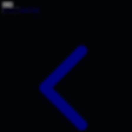
Squishmallows
DAFTAR
LOGIN
Starbooks
Share product:
Stick-O
Stokke
Sudocrem
Sumimo
Sunnylife
Sun-Staches
Swimava
T
Tommee Tippee
Trunki
Tutti Bambini