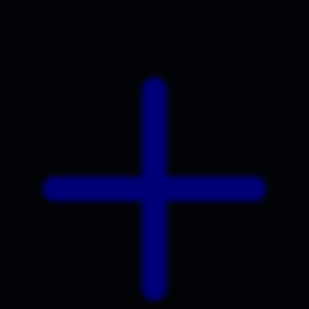
Xootz
Y
Yamatoya
Z
Zaxy
Zoggs
0-9
4Moms
59S