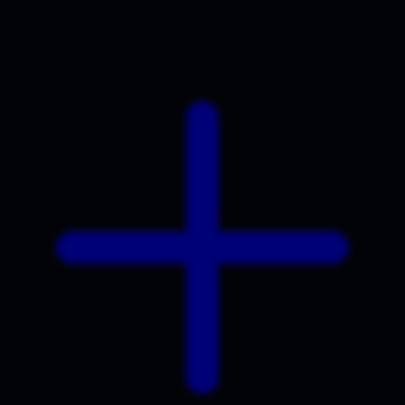
Xootz
Y
Yamatoya
Z
Zaxy
Zoggs
0-9
4Moms
59S