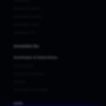
Sunscreen
London Taxi
Shampo & Sabun
Love To Dream
perawatan rambut
M
perawatan mulut
Magformers
perawatan diri
Mama's Choice
perawatan ibu
Mamas&Papas
Mamaway
kesehatan & kebersihan
Maxi Cosi
Tissue basah
Megabloks
Laundry & Cleaning
Micro
Medical
MiDeer
Air Purifier & Humidifier
Mimi & Lula
potty
Mini Monkey