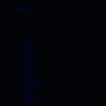
SITUS TOGEL
Brand A-Z
A
Addo
Adidas
Airfree
Alamii
Amara
Aqua Scale
Asics
Aveeno