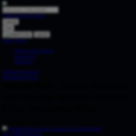
O
Oh Ma Grain
Pencarian Lanjutan
cancel
Okiedog
Cari
cancel
P
Akun Saya
Peachy
Masuk / buat akun
buat akun
Phil & Ted's
Bantuan
Philips Avent
Daftar Keinginan
Pigeon
Keranjang Saya
RESEPWIN: Akses Bermain
Playgro
Slot Online Modern dengan
Poled Global
Fitur Transaksi Kilat
Ponycycle
Puma
Serendah
10.000
Pureats
Hadiah Pemenang Jackpot
Rp.10.000.000
-
Rp.1.000.000.000