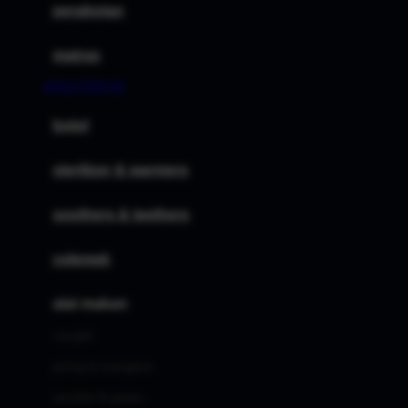
perabotan
Happy Tummy
Hauck
matras
Havaianas
SITUS TOTO 4D
Hegen
botol
Hot Wheels
sterilizer & warmers
Hybrid
I
soothers & teethers
Inlacta DHA
celemek
Interlac
alat makan
Ivenet
cangkir
J
piring & mangkuk
Jack N Jill
sendok & garpu