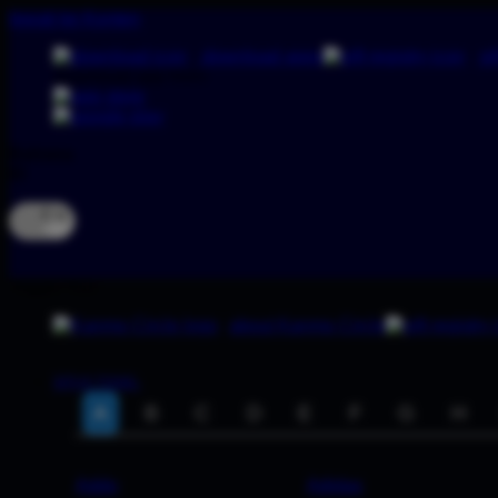
lewati ke Konten
download apps
gif
download app from:
Bahasa
ID
Toggle Nav
about Kanmo Circle
SITUS TOGEL
A
B
C
D
E
F
G
H
Addo
Adidas