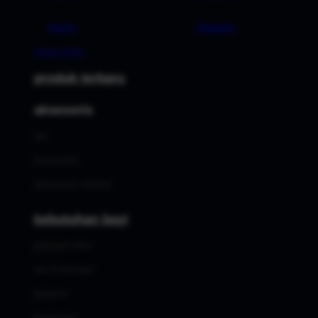
Asics
Aveeno
SITUS TOTO
produk terbaru
aksesoris
tas
kacamata
aksesoris rambut
kebutuhan bayi
pakaian tidur
set & terusan
piyama
bodysuits