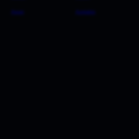
Awan
Azetabio