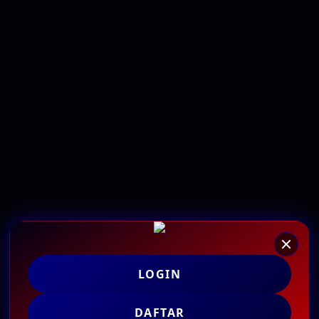
LOGIN
DAFTAR