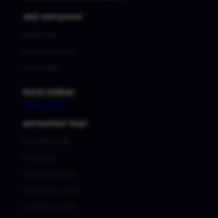
alat menyusui
pompa asi
penyimpanan asi
cooler bags
kursi makan
TOGEL ONLINE
perawatan bayi
perawatan kulit
Sunscreen
Shampo & Sabun
perawatan rambut
perawatan mulut