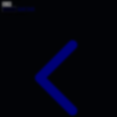
Squishmallows
DAFTAR
LOGIN
Starbooks
Share product:
Stick-O
Stokke
Sudocrem
Sumimo
Sunnylife
Sun-Staches
Swimava
T
Tommee Tippee
Trunki
Tutti Bambini