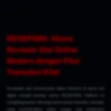
Share product:
RESEPWIN: Akses
Bermain Slot Online
Modern dengan Fitur
Transaksi Kilat
Kecepatan dan kenyamanan dalam bertaruh di arena slot
digital menjadi prioritas utama RESEPWIN. Platform ini
mengintegrasikan teknologi pemrosesan transaksi otomatis
yang meminimalkan waktu tunggu saat melakukan