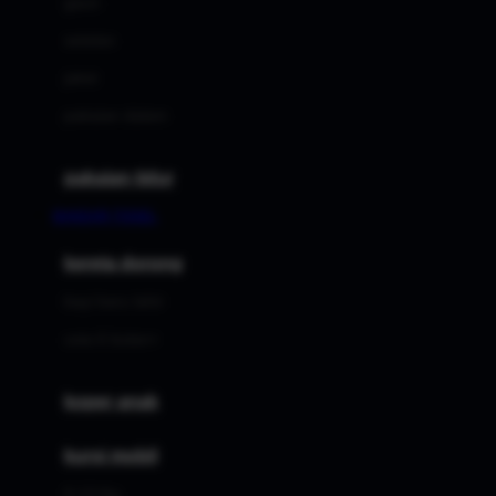
gaun
Dae Organics
setelan
Docare
jaket
Doona
pakaian dalam
Down To Earth
Drew
pakaian tidur
Dr. Brown's
BANDAR TOGEL
E
kereta dorong
ELC
bayi baru lahir
Ergobaby
usia 6 bulan+
Expert Care
koper anak
Ezyroller
kursi mobil
F
0-13 Kg