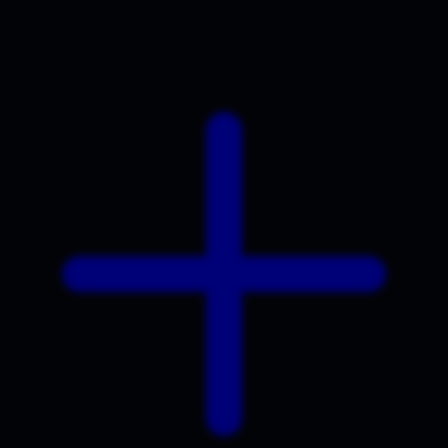
Xootz
Y
Yamatoya
Z
Zaxy
Zoggs
0-9
4Moms
59S