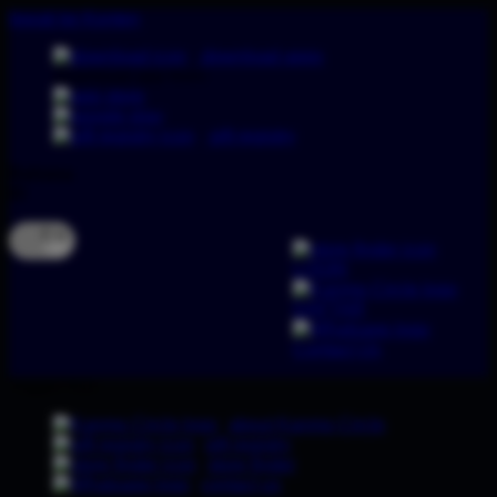
lewati ke Konten
download apps
download app from:
gift registry
Bahasa
ID
LOGIN
DAFTAR
Contact Us
Toggle Nav
about Kanmo Circle
gift registry
store finder
contact us