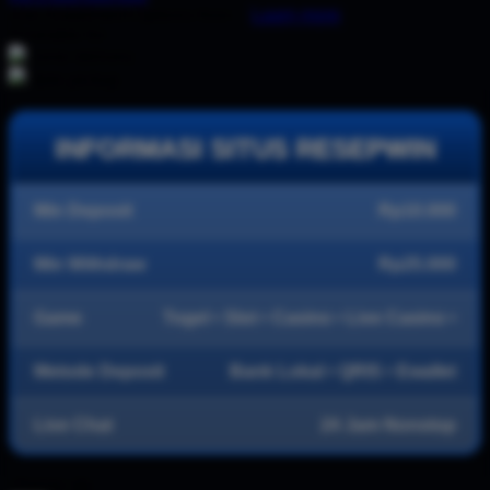
Use Installment Options from
.
Laarn more
Q
Available for :
home delivery
QV Baby
store pickup
R
INFORMASI SITUS RESEPWIN
Real Shades
Red Castle
Min Deposit
Rp10.000
Ribbon Madness
Min Withdraw
Rp25.000
S
Sebamed
Game
Togel • Slot • Casino • Live Casino •
Silver Cross
Metode Deposit
Bank Lokal • QRIS • Ewallet
Simply Idea
Skip Hop
Live Chat
24 Jam Nonstop
Spectra
choose qty