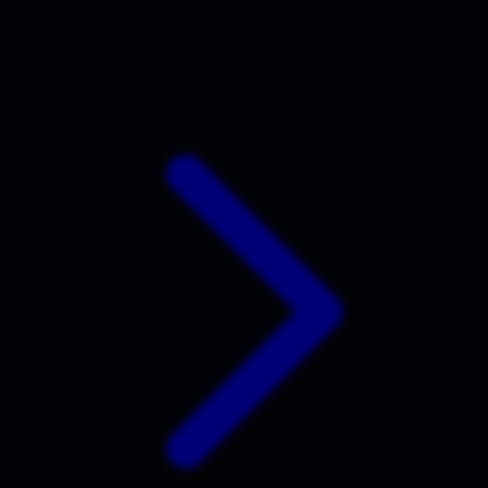
Twistshake
TY Toys
U
V
Veja
Vitaflow
Vtech
W
Waterland
Wellness
X