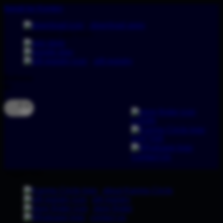
lewati ke Konten
download apps
download app from:
gift registry
Bahasa
ID
LOGIN
DAFTAR
Contact Us
Toggle Nav
about Kanmo Circle
gift registry
store finder
contact us