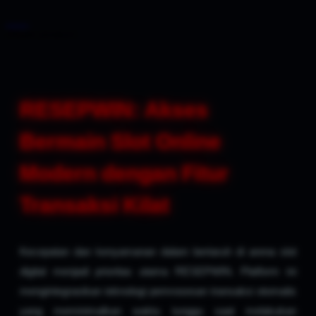
Share product:
RESEPWIN: Akses
Bermain Slot Online
Modern dengan Fitur
Transaksi Kilat
Kecepatan dan kenyamanan dalam bertaruh di arena slot
digital menjadi prioritas utama RESEPWIN. Platform ini
mengintegrasikan teknologi pemrosesan transaksi otomatis
yang meminimalkan waktu tunggu saat melakukan