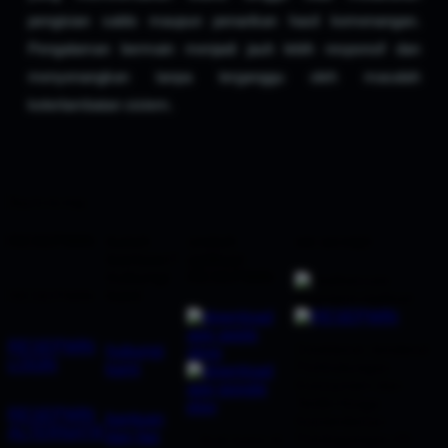
pengisian saldo maupun penarikan hasil kemenangan.
Pengalaman bermain menjadi jauh lebih responsif dan
menyenangkan tanpa terganggu oleh masalah
keterlambatan sistem.
Back to top
RESEPWIN
butuh
unduh
we accept
bantuan?
aplikasi
hubungi
RESEPWIN
kami
RESEPWIN
RESEPWIN
Direktorat Jenderal
hubungi
LOGIN
Perlindungan
kami
Konsumen dan
Tertib Niaga
RESEPWIN
bantuan
Kementerian
ALTERNATIF
dan faq
Perdagangan RI
ikuti kami di