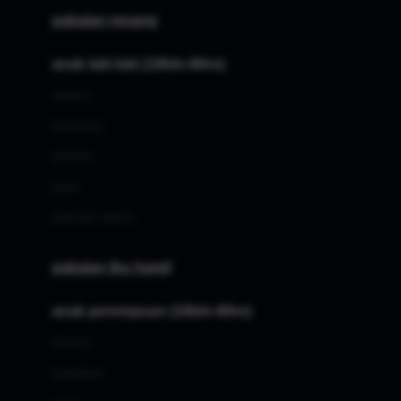
Buggygear
pakaian renang
Bumkins
anak laki-laki (18bln-8thn)
C
atasan
Cetaphil
bawahan
Chicco
setelan
Childlife
jaket
Clevamama
pakaian dalam
Cocolatte
Cottonseeds
pakaian ibu hamil
Cozy N Safe
anak perempuan (18bln-8thn)
Crane
atasan
Cybex
bawahan
D