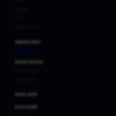
gaun
Dae Organics
setelan
Docare
jaket
Doona
pakaian dalam
Down To Earth
Drew
pakaian tidur
Dr. Brown's
BANDAR TOGEL
E
kereta dorong
ELC
bayi baru lahir
Ergobaby
usia 6 bulan+
Expert Care
koper anak
Ezyroller
kursi mobil
F
0-13 Kg