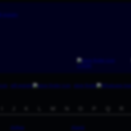
t registry
LOGIN
gift registry
store finder
I
J
K
L
M
N
O
P
Q
R
Airfree
Alamii