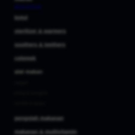
SITUS TOTO 4D
botol
sterilizer & warmers
soothers & teethers
celemek
alat makan
cangkir
piring & mangkuk
sendok & garpu
pengolah makanan
makanan & multivitamin