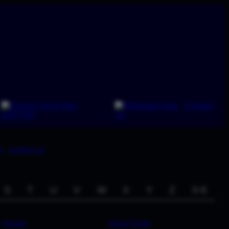
Contact
DAFTAR
Us
contact us
S
T
U
V
W
X
Y
Z
0-9
Amara
Aqua Scale