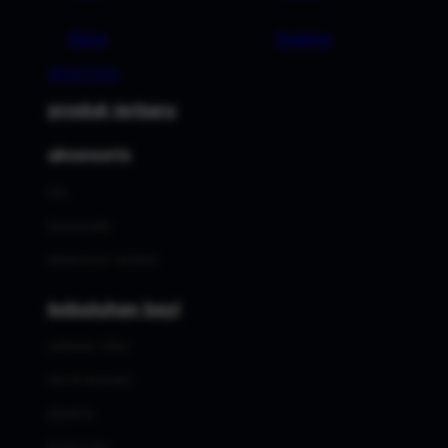
Asics
Aveeno
SITUS TOTO
produk terbaru
aksesoris
tas
kacamata
aksesoris rambut
kebutuhan bayi
pakaian tidur
set & terusan
piyama
bodysuits