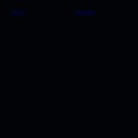
Awan
Azetabio