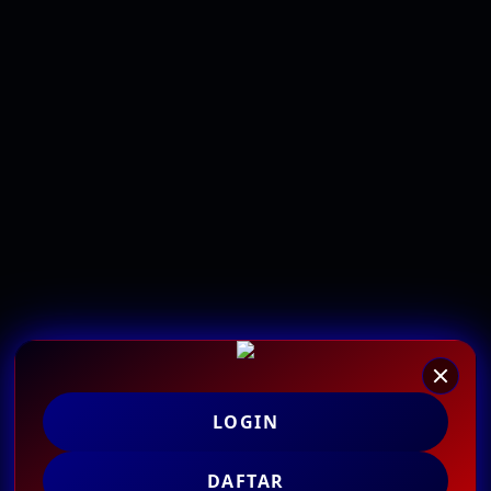
LOGIN
DAFTAR