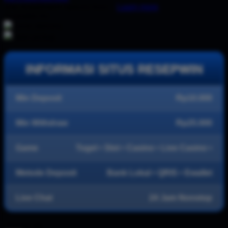
Use Installment Options from
.
Laarn more
Q
Available for :
home delivery
QV Baby
store pickup
R
INFORMASI SITUS RESEPWIN
Real Shades
Red Castle
Min Deposit
Rp10.000
Ribbon Madness
Min Withdraw
Rp25.000
S
Sebamed
Game
Togel • Slot • Casino • Live Casino •
Silver Cross
Metode Deposit
Bank Lokal • QRIS • Ewallet
Simply Idea
Skip Hop
Live Chat
24 Jam Nonstop
Spectra
choose qty