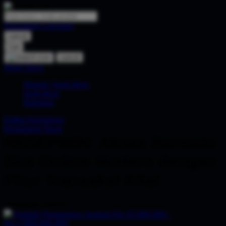
O
Oh Ma Grain
Pencarian Lanjutan
cancel
Okiedog
Cari
cancel
P
Akun Saya
Peachy
Masuk / buat akun
buat akun
Phil & Ted's
Bantuan
Philips Avent
Daftar Keinginan
Pigeon
Keranjang Saya
RESEPWIN: Akses Bermain
Playgro
Slot Online Modern dengan
Poled Global
Fitur Transaksi Kilat
Ponycycle
Puma
Serendah
10.000
Pureats
Hadiah Pemenang Jackpot
Rp.10.000.000
-
Rp.1.000.000.000