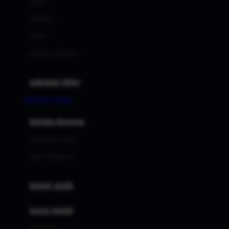
gaun
Dae Organics
setelan
Docare
jaket
Doona
pakaian dalam
Down To Earth
Drew
pakaian tidur
Dr. Brown's
BANDAR TOGEL
E
kereta dorong
ELC
bayi baru lahir
Ergobaby
usia 6 bulan+
Expert Care
koper anak
Ezyroller
kursi mobil
F
0-13 Kg