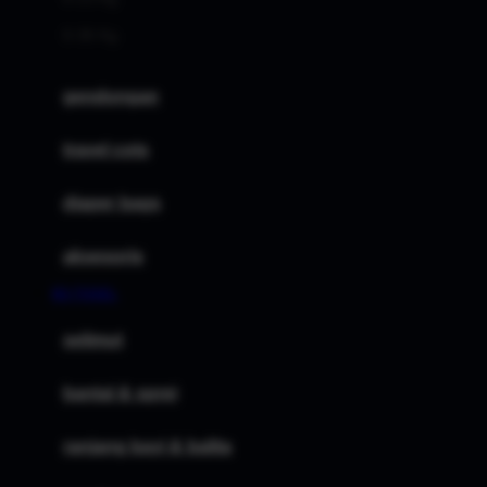
Felt So Sweet
0-36 Kg
Fisher Price
Flipper
gendongan
Friends Of Sally
travel cots
G
Gb
diaper bags
Geko
aksesoris
Graco
BO TOGEL
Gund
selimut
H
bantal & sprei
Habbie
Haenim
ranjang bayi & balita
Happy Horse