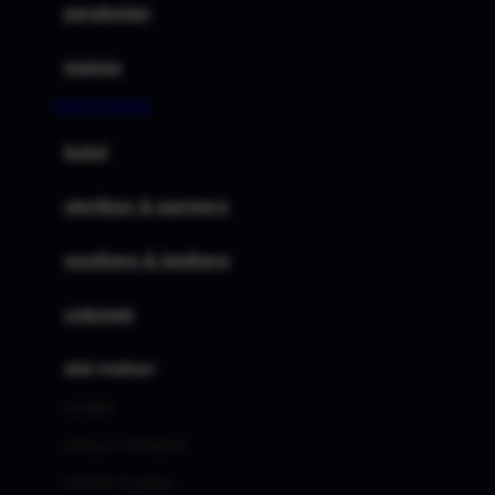
perabotan
Happy Tummy
Hauck
matras
Havaianas
SITUS TOTO 4D
Hegen
botol
Hot Wheels
sterilizer & warmers
Hybrid
I
soothers & teethers
Inlacta DHA
celemek
Interlac
alat makan
Ivenet
cangkir
J
piring & mangkuk
Jack N Jill
sendok & garpu