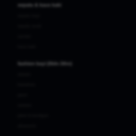
Beauty Barn
sepatu & kaus kaki
Bio Oil
sepatu bayi
Biolane
sepatu anak
Bite Fighters
sandal
Bizzi Growin
kaus kaki
Blackmores
fashion bayi (0bln-3thn)
Blooming Marvellous
atasan
Bonnels
bawahan
Bravado
gaun
Bruder
setelan
Brush Baby
jaket & kardigan
Buds Organics
aksesoris
Bugaboo