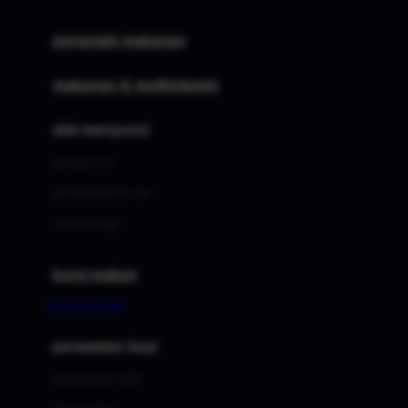
Joie
Joolz
pengolah makanan
Jujube
makanan & multivitamin
K
alat menyusui
Kiddycuts
pompa asi
Kumon
penyimpanan asi
L
cooler bags
Leapfrog
Leclerc
kursi makan
Lee Vierra
TOGEL ONLINE
Lillebaby
perawatan bayi
Little Bird Told Me
perawatan kulit
Little Miss Janis