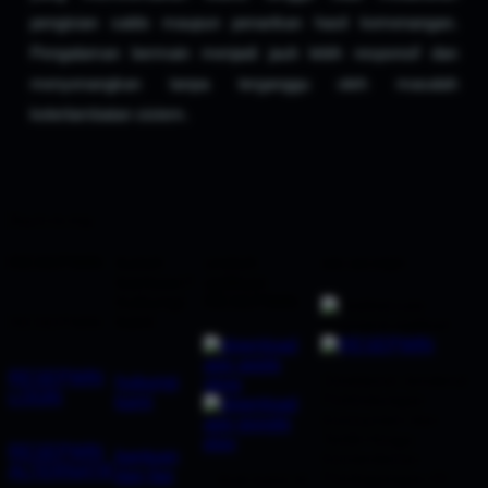
pengisian saldo maupun penarikan hasil kemenangan.
Pengalaman bermain menjadi jauh lebih responsif dan
menyenangkan tanpa terganggu oleh masalah
keterlambatan sistem.
Back to top
RESEPWIN
butuh
unduh
we accept
bantuan?
aplikasi
hubungi
RESEPWIN
kami
RESEPWIN
RESEPWIN
Direktorat Jenderal
hubungi
LOGIN
Perlindungan
kami
Konsumen dan
Tertib Niaga
RESEPWIN
bantuan
Kementerian
ALTERNATIF
dan faq
Perdagangan RI
ikuti kami di