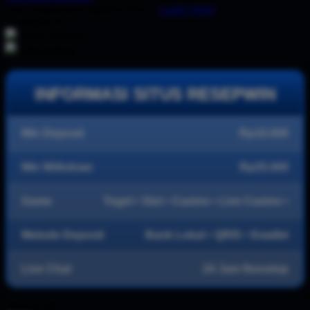
Use Installment Options from
.
Laarn more
Q
Available for :
home delivery
QV Baby
store pickup
R
INFORMASI SITUS RESEPWIN
Real Shades
Red Castle
Min Deposit
Rp10.000
Ribbon Madness
Min Withdraw
Rp25.000
S
Sebamed
Game
Togel • Slot • Casino • Live Casino •
Silver Cross
Metode Deposit
Bank Lokal • QRIS • Ewallet
Simply Idea
Skip Hop
Live Chat
24 Jam Nonstop
Spectra
choose qty