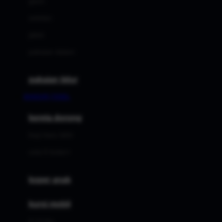
gaun
Dae Organics
setelan
Docare
jaket
Doona
pakaian dalam
Down To Earth
Drew
pakaian tidur
Dr. Brown's
BANDAR TOGEL
E
kereta dorong
ELC
bayi baru lahir
Ergobaby
usia 6 bulan+
Expert Care
koper anak
Ezyroller
kursi mobil
F
0-13 Kg