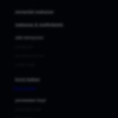
Joie
Joolz
pengolah makanan
Jujube
makanan & multivitamin
K
alat menyusui
Kiddycuts
pompa asi
Kumon
penyimpanan asi
L
cooler bags
Leapfrog
Leclerc
kursi makan
Lee Vierra
TOGEL ONLINE
Lillebaby
perawatan bayi
Little Bird Told Me
perawatan kulit
Little Miss Janis