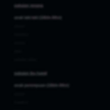
Buggygear
pakaian renang
Bumkins
anak laki-laki (18bln-8thn)
C
atasan
Cetaphil
bawahan
Chicco
setelan
Childlife
jaket
Clevamama
pakaian dalam
Cocolatte
Cottonseeds
pakaian ibu hamil
Cozy N Safe
anak perempuan (18bln-8thn)
Crane
atasan
Cybex
bawahan
D