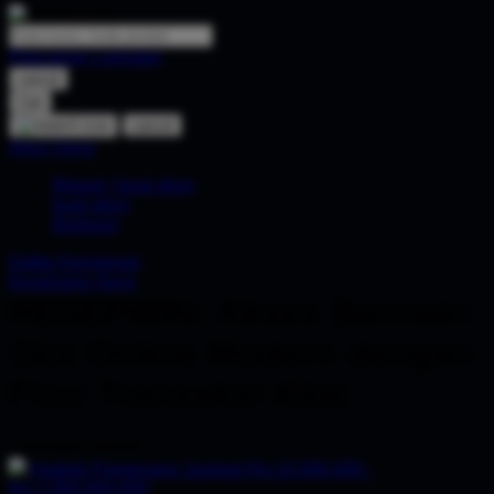
O
Oh Ma Grain
Pencarian Lanjutan
cancel
Okiedog
Cari
cancel
P
Akun Saya
Peachy
Masuk / buat akun
buat akun
Phil & Ted's
Bantuan
Philips Avent
Daftar Keinginan
Pigeon
Keranjang Saya
RESEPWIN: Akses Bermain
Playgro
Slot Online Modern dengan
Poled Global
Fitur Transaksi Kilat
Ponycycle
Puma
Serendah
10.000
Pureats
Hadiah Pemenang Jackpot
Rp.10.000.000
-
Rp.1.000.000.000