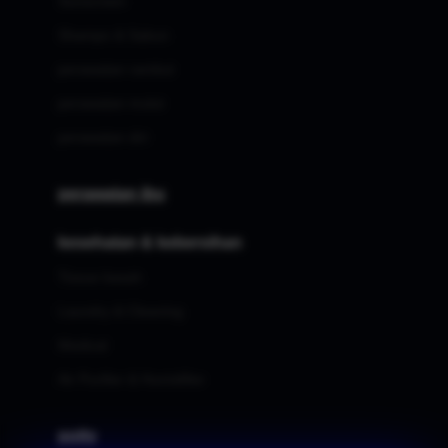
Sunscreen
London Taxi
Shampo & Sabun
Love To Dream
perawatan rambut
M
perawatan mulut
Magformers
perawatan diri
Mama's Choice
perawatan ibu
Mamas&Papas
Mamaway
kesehatan & kebersihan
Maxi Cosi
Tissue basah
Megabloks
Laundry & Cleaning
Micro
Medical
MiDeer
Air Purifier & Humidifier
Mimi & Lula
potty
Mini Monkey