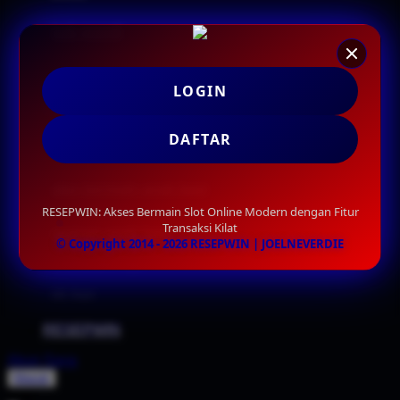
Moby
bak mandi
Momami
handuk
Mothercare
LOGIN
TOGEL LOGIN
Mustela
DAFTAR
My Buddy Tag
ayunan dan walker bayi
My K
alas bermain anak bayi
N
RESEPWIN: Akses Bermain Slot Online Modern dengan Fitur
Transaksi Kilat
mainan anak bayi
Naif
© Copyright 2014 - 2026 RESEPWIN | JOELNEVERDIE
mothercare toys
Nike
elc toys
Nordic Natural
RESEPWIN
Nuby
Akun Saya
Nuna
Masuk
Cari