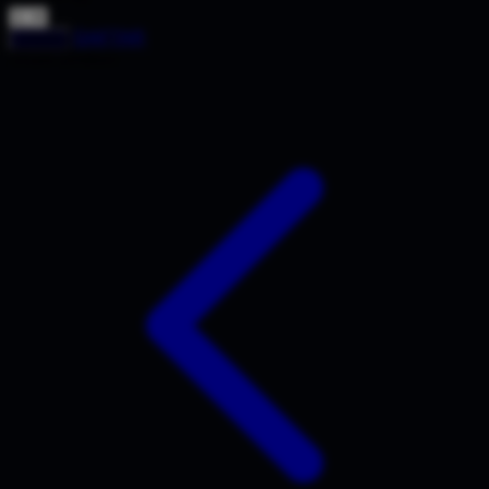
Squishmallows
DAFTAR
LOGIN
Starbooks
Share product:
Stick-O
Stokke
Sudocrem
Sumimo
Sunnylife
Sun-Staches
Swimava
T
Tommee Tippee
Trunki
Tutti Bambini