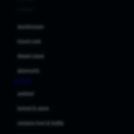
Felt So Sweet
0-36 Kg
Fisher Price
Flipper
gendongan
Friends Of Sally
travel cots
G
Gb
diaper bags
Geko
aksesoris
Graco
BO TOGEL
Gund
selimut
H
bantal & sprei
Habbie
Haenim
ranjang bayi & balita
Happy Horse