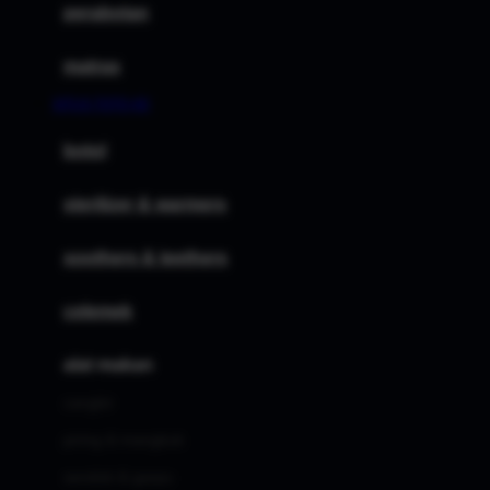
perabotan
Happy Tummy
Hauck
matras
Havaianas
SITUS TOTO 4D
Hegen
botol
Hot Wheels
sterilizer & warmers
Hybrid
I
soothers & teethers
Inlacta DHA
celemek
Interlac
alat makan
Ivenet
cangkir
J
piring & mangkuk
Jack N Jill
sendok & garpu