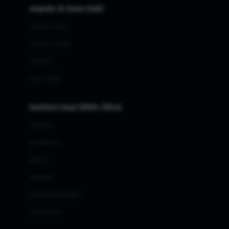
Beauty Barn
sepatu & kaus kaki
Bio Oil
sepatu bayi
Biolane
sepatu anak
Bite Fighters
sandal
Bizzi Growin
kaus kaki
Blackmores
fashion bayi (0bln-3thn)
Blooming Marvellous
atasan
Bonnels
bawahan
Bravado
gaun
Bruder
setelan
Brush Baby
jaket & kardigan
Buds Organics
aksesoris
Bugaboo