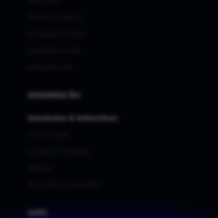
Sunscreen
London Taxi
Shampo & Sabun
Love To Dream
perawatan rambut
M
perawatan mulut
Magformers
perawatan diri
Mama's Choice
perawatan ibu
Mamas&Papas
Mamaway
kesehatan & kebersihan
Maxi Cosi
Tissue basah
Megabloks
Laundry & Cleaning
Micro
Medical
MiDeer
Air Purifier & Humidifier
Mimi & Lula
potty
Mini Monkey