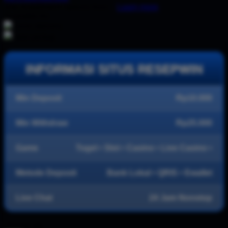
Use Installment Options from
.
Laarn more
Q
Available for :
home delivery
QV Baby
store pickup
R
INFORMASI SITUS RESEPWIN
Real Shades
Red Castle
Min Deposit
Rp10.000
Ribbon Madness
Min Withdraw
Rp25.000
S
Sebamed
Game
Togel • Slot • Casino • Live Casino •
Silver Cross
Metode Deposit
Bank Lokal • QRIS • Ewallet
Simply Idea
Skip Hop
Live Chat
24 Jam Nonstop
Spectra
choose qty