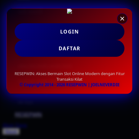
Moby
bak mandi
Momami
handuk
Mothercare
LOGIN
TOGEL LOGIN
Mustela
DAFTAR
My Buddy Tag
ayunan dan walker bayi
My K
alas bermain anak bayi
N
RESEPWIN: Akses Bermain Slot Online Modern dengan Fitur
Transaksi Kilat
mainan anak bayi
Naif
© Copyright 2014 - 2026 RESEPWIN | JOELNEVERDIE
mothercare toys
Nike
elc toys
Nordic Natural
RESEPWIN
Nuby
Akun Saya
Nuna
Masuk
Cari