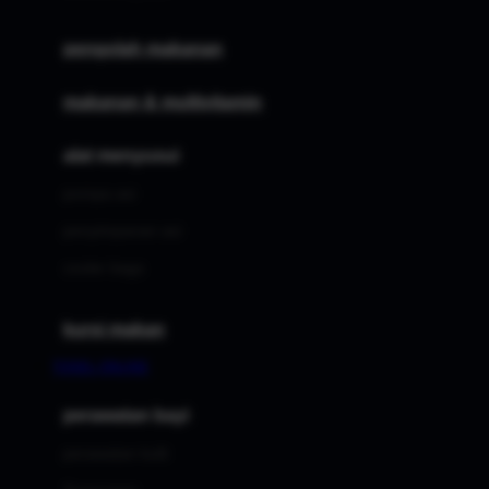
Joie
Joolz
pengolah makanan
Jujube
makanan & multivitamin
K
alat menyusui
Kiddycuts
pompa asi
Kumon
penyimpanan asi
L
cooler bags
Leapfrog
Leclerc
kursi makan
Lee Vierra
TOGEL ONLINE
Lillebaby
perawatan bayi
Little Bird Told Me
perawatan kulit
Little Miss Janis