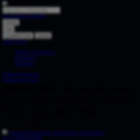
O
Oh Ma Grain
Pencarian Lanjutan
cancel
Okiedog
Cari
cancel
P
Akun Saya
Peachy
Masuk / buat akun
buat akun
Phil & Ted's
Bantuan
Philips Avent
Daftar Keinginan
Pigeon
Keranjang Saya
RESEPWIN: Akses Bermain
Playgro
Slot Online Modern dengan
Poled Global
Fitur Transaksi Kilat
Ponycycle
Puma
Serendah
10.000
Pureats
Hadiah Pemenang Jackpot
Rp.10.000.000
-
Rp.1.000.000.000