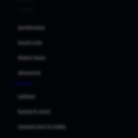
Felt So Sweet
0-36 Kg
Fisher Price
Flipper
gendongan
Friends Of Sally
travel cots
G
Gb
diaper bags
Geko
aksesoris
Graco
BO TOGEL
Gund
selimut
H
bantal & sprei
Habbie
Haenim
ranjang bayi & balita
Happy Horse