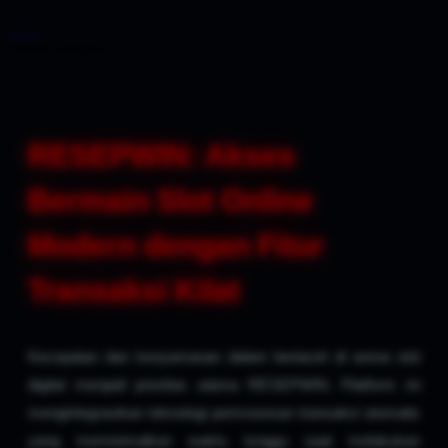
Share product:
RESEPWIN: Akses
Bermain Slot Online
Modern dengan Fitur
Transaksi Kilat
Kecepatan dan kenyamanan dalam bertaruh di arena slot
digital menjadi prioritas utama RESEPWIN. Platform ini
mengintegrasikan teknologi pemrosesan transaksi otomatis
yang meminimalkan waktu tunggu saat melakukan