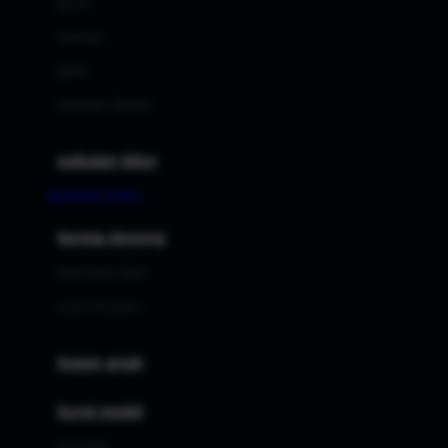
gaun
Dae Organics
setelan
Docare
jaket
Doona
pakaian dalam
Down To Earth
Drew
pakaian tidur
Dr. Brown's
BANDAR TOGEL
E
kereta dorong
ELC
bayi baru lahir
Ergobaby
usia 6 bulan+
Expert Care
koper anak
Ezyroller
kursi mobil
F
0-13 Kg