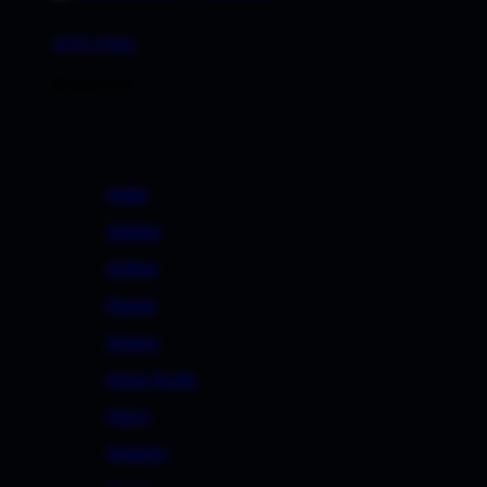
SITUS TOGEL
Brand A-Z
A
Addo
Adidas
Airfree
Alamii
Amara
Aqua Scale
Asics
Aveeno