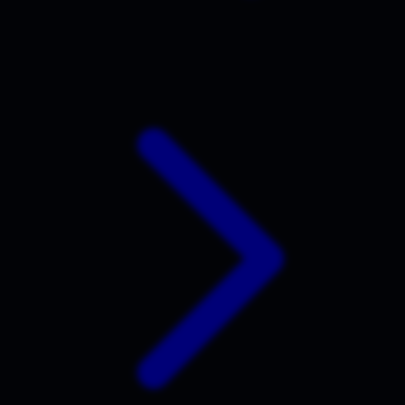
Twistshake
TY Toys
U
V
Veja
Vitaflow
Vtech
W
Waterland
Wellness
X