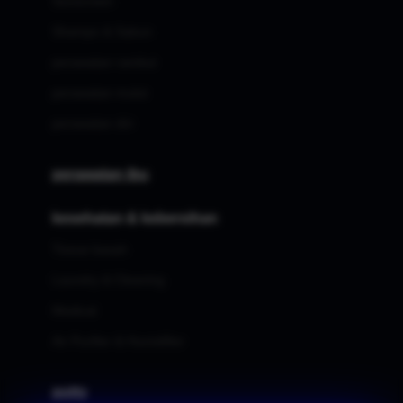
Sunscreen
London Taxi
Shampo & Sabun
Love To Dream
perawatan rambut
M
perawatan mulut
Magformers
perawatan diri
Mama's Choice
perawatan ibu
Mamas&Papas
Mamaway
kesehatan & kebersihan
Maxi Cosi
Tissue basah
Megabloks
Laundry & Cleaning
Micro
Medical
MiDeer
Air Purifier & Humidifier
Mimi & Lula
potty
Mini Monkey