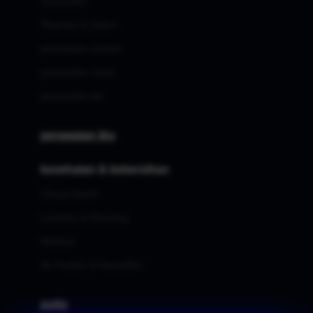
Sunscreen
London Taxi
Shampo & Sabun
Love To Dream
perawatan rambut
M
perawatan mulut
Magformers
perawatan diri
Mama's Choice
perawatan ibu
Mamas&Papas
Mamaway
kesehatan & kebersihan
Maxi Cosi
Tissue basah
Megabloks
Laundry & Cleaning
Micro
Medical
MiDeer
Air Purifier & Humidifier
Mimi & Lula
potty
Mini Monkey