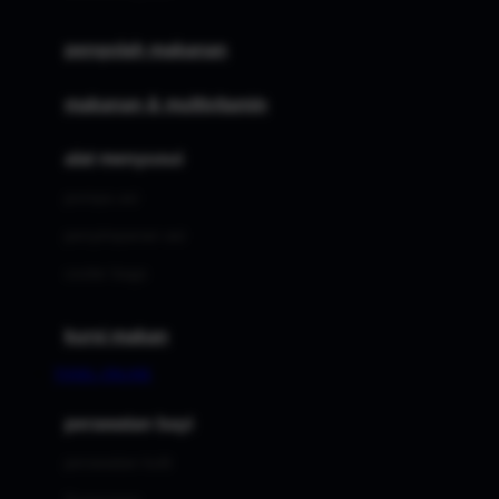
Joie
Joolz
pengolah makanan
Jujube
makanan & multivitamin
K
alat menyusui
Kiddycuts
pompa asi
Kumon
penyimpanan asi
L
cooler bags
Leapfrog
Leclerc
kursi makan
Lee Vierra
TOGEL ONLINE
Lillebaby
perawatan bayi
Little Bird Told Me
perawatan kulit
Little Miss Janis