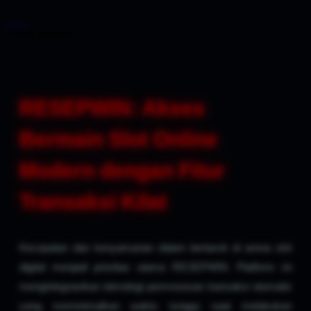
Share product:
RESEPWIN: Akses
Bermain Slot Online
Modern dengan Fitur
Transaksi Kilat
Kecepatan dan kenyamanan dalam bertaruh di arena slot
digital menjadi prioritas utama RESEPWIN. Platform ini
mengintegrasikan teknologi pemrosesan transaksi otomatis
yang meminimalkan waktu tunggu saat melakukan