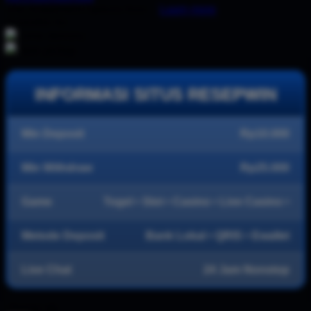
Use Installment Options from
.
Laarn more
Q
Available for :
home delivery
QV Baby
store pickup
R
INFORMASI SITUS RESEPWIN
Real Shades
Red Castle
Min Deposit
Rp10.000
Ribbon Madness
Min Withdraw
Rp25.000
S
Sebamed
Game
Togel • Slot • Casino • Live Casino •
Silver Cross
Metode Deposit
Bank Lokal • QRIS • Ewallet
Simply Idea
Skip Hop
Live Chat
24 Jam Nonstop
Spectra
choose qty