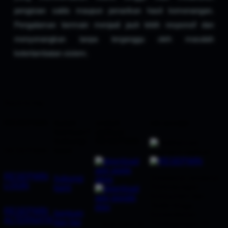
pengisian saldo maupun penarikan hasil kemenangan.
Pengalaman bermain menjadi jauh lebih responsif dan
menyenangkan tanpa terganggu oleh masalah
keterlambatan sistem.
Back to top
RESEPWIN
butuh
unduh
we accept
bantuan?
aplikasi
hubungi
RESEPWIN
kami
RESEPWIN
RESEPWIN
Direktorat Jenderal
hubungi
LOGIN
Perlindungan
kami
Konsumen dan
Tertib Niaga
RESEPWIN
bantuan
Kementerian
ALTERNATIF
dan faq
Perdagangan RI
ikuti kami di