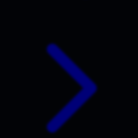
Twistshake
TY Toys
U
V
Veja
Vitaflow
Vtech
W
Waterland
Wellness
X