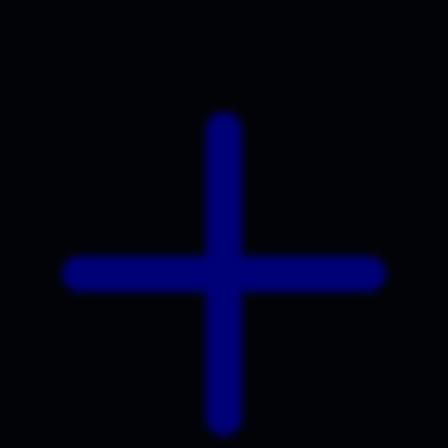
Xootz
Y
Yamatoya
Z
Zaxy
Zoggs
0-9
4Moms
59S