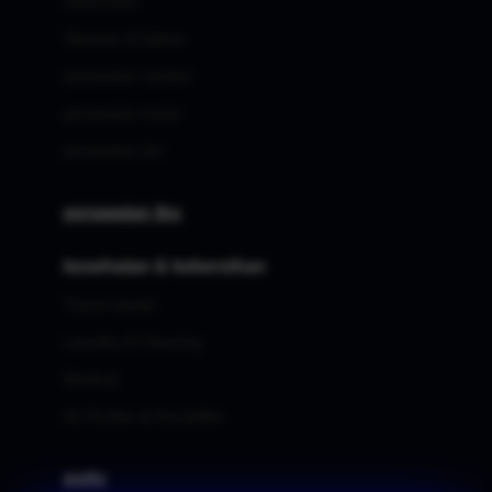
Sunscreen
London Taxi
Shampo & Sabun
Love To Dream
perawatan rambut
M
perawatan mulut
Magformers
perawatan diri
Mama's Choice
perawatan ibu
Mamas&Papas
Mamaway
kesehatan & kebersihan
Maxi Cosi
Tissue basah
Megabloks
Laundry & Cleaning
Micro
Medical
MiDeer
Air Purifier & Humidifier
Mimi & Lula
potty
Mini Monkey