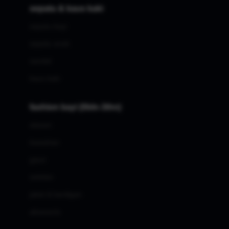
Beauty Barn
sepatu & kaus kaki
Bio Oil
sepatu bayi
Biolane
sepatu anak
Bite Fighters
sandal
Bizzi Growin
kaus kaki
Blackmores
fashion bayi (0bln-3thn)
Blooming Marvellous
atasan
Bonnels
bawahan
Bravado
gaun
Bruder
setelan
Brush Baby
jaket & kardigan
Buds Organics
aksesoris
Bugaboo