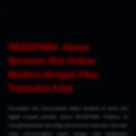
Share product:
RESEPWIN: Akses
Bermain Slot Online
Modern dengan Fitur
Transaksi Kilat
Kecepatan dan kenyamanan dalam bertaruh di arena slot
digital menjadi prioritas utama RESEPWIN. Platform ini
mengintegrasikan teknologi pemrosesan transaksi otomatis
yang meminimalkan waktu tunggu saat melakukan