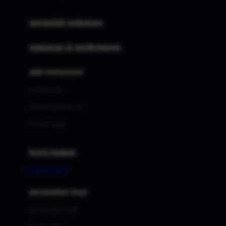
Joie
Joolz
pengolah makanan
Jujube
makanan & multivitamin
K
alat menyusui
Kiddycuts
pompa asi
Kumon
penyimpanan asi
L
cooler bags
Leapfrog
Leclerc
kursi makan
Lee Vierra
TOGEL ONLINE
Lillebaby
perawatan bayi
Little Bird Told Me
perawatan kulit
Little Miss Janis