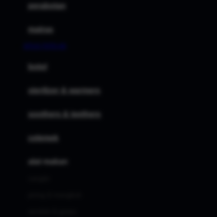
perabotan
Happy Tummy
Hauck
matras
Havaianas
SITUS TOTO 4D
Hegen
botol
Hot Wheels
sterilizer & warmers
Hybrid
I
soothers & teethers
Inlacta DHA
celemek
Interlac
alat makan
Ivenet
cangkir
J
piring & mangkuk
Jack N Jill
sendok & garpu