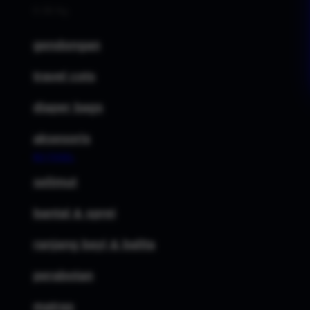
0-36 Kg
gendongan
travel cots
diaper bags
aksesoris
BO TOGEL
selimut
bantal & sprei
ranjang bayi & balita
perabotan
matras