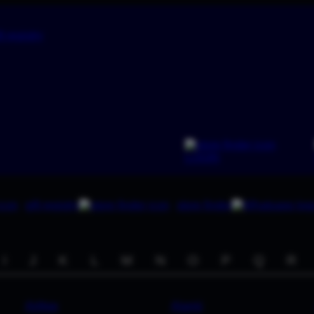
t registry
LOGIN
gift registry
store finder
I
J
K
L
M
N
O
P
Q
R
Airfree
Alamii