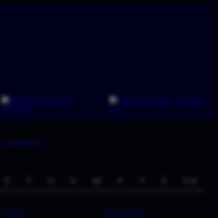
Contact
DAFTAR
Us
contact us
S
T
U
V
W
X
Y
Z
0-9
Amara
Aqua Scale