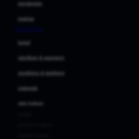
perabotan
Happy Tummy
Hauck
matras
Havaianas
SITUS TOTO 4D
Hegen
botol
Hot Wheels
sterilizer & warmers
Hybrid
I
soothers & teethers
Inlacta DHA
celemek
Interlac
alat makan
Ivenet
cangkir
J
piring & mangkuk
Jack N Jill
sendok & garpu