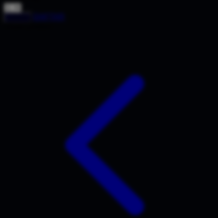
Squishmallows
DAFTAR
LOGIN
Starbooks
Share product:
Stick-O
Stokke
Sudocrem
Sumimo
Sunnylife
Sun-Staches
Swimava
T
Tommee Tippee
Trunki
Tutti Bambini