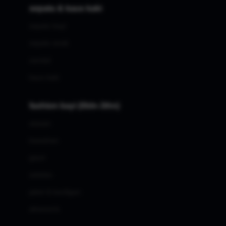
Beauty Barn
sepatu & kaus kaki
Bio Oil
sepatu bayi
Biolane
sepatu anak
Bite Fighters
sandal
Bizzi Growin
kaus kaki
Blackmores
fashion bayi (0bln-3thn)
Blooming Marvellous
atasan
Bonnels
bawahan
Bravado
gaun
Bruder
setelan
Brush Baby
jaket & kardigan
Buds Organics
aksesoris
Bugaboo