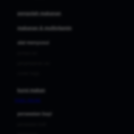
Joie
Joolz
pengolah makanan
Jujube
makanan & multivitamin
K
alat menyusui
Kiddycuts
pompa asi
Kumon
penyimpanan asi
L
cooler bags
Leapfrog
Leclerc
kursi makan
Lee Vierra
TOGEL ONLINE
Lillebaby
perawatan bayi
Little Bird Told Me
perawatan kulit
Little Miss Janis