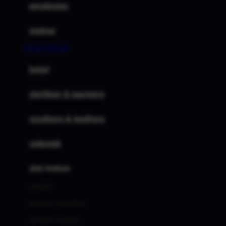
perabotan
Happy Tummy
Hauck
matras
Havaianas
SITUS TOTO 4D
Hegen
botol
Hot Wheels
sterilizer & warmers
Hybrid
I
soothers & teethers
Inlacta DHA
celemek
Interlac
alat makan
Ivenet
cangkir
J
piring & mangkuk
Jack N Jill
sendok & garpu