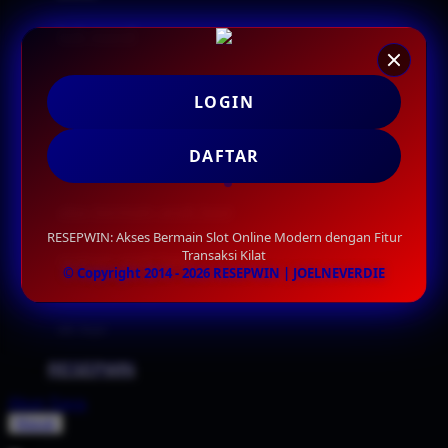
Moby
bak mandi
Momami
handuk
Mothercare
LOGIN
TOGEL LOGIN
Mustela
DAFTAR
My Buddy Tag
ayunan dan walker bayi
My K
alas bermain anak bayi
N
RESEPWIN: Akses Bermain Slot Online Modern dengan Fitur
Transaksi Kilat
mainan anak bayi
Naif
© Copyright 2014 - 2026 RESEPWIN | JOELNEVERDIE
mothercare toys
Nike
elc toys
Nordic Natural
RESEPWIN
Nuby
Akun Saya
Nuna
Masuk
Cari