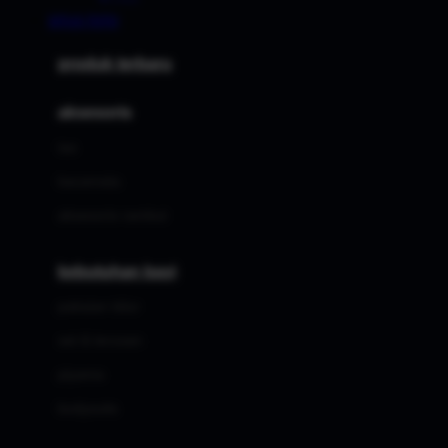
Awan
SITUS TOTO
Azetabio
produk terbaru
B
aksesoris
Baabaasheepz
tas
Babiators
kacamata
Baby Dove
aksesoris rambut
Baby Jogger
Baby Rovega
kebutuhan bayi
Babybee
pakaian tidur
Banana Boat
set & terusan
Banz
piyama
Barbie
bodysuits
Beaba