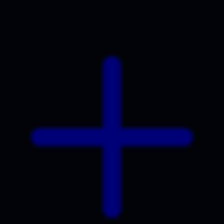
Xootz
Y
Yamatoya
Z
Zaxy
Zoggs
0-9
4Moms
59S