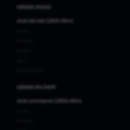
Buggygear
pakaian renang
Bumkins
anak laki-laki (18bln-8thn)
C
atasan
Cetaphil
bawahan
Chicco
setelan
Childlife
jaket
Clevamama
pakaian dalam
Cocolatte
Cottonseeds
pakaian ibu hamil
Cozy N Safe
anak perempuan (18bln-8thn)
Crane
atasan
Cybex
bawahan
D