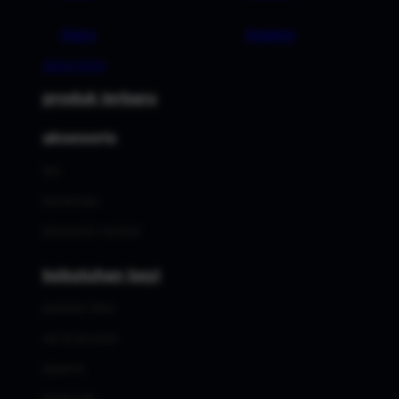
Asics
Aveeno
SITUS TOTO
produk terbaru
aksesoris
tas
kacamata
aksesoris rambut
kebutuhan bayi
pakaian tidur
set & terusan
piyama
bodysuits