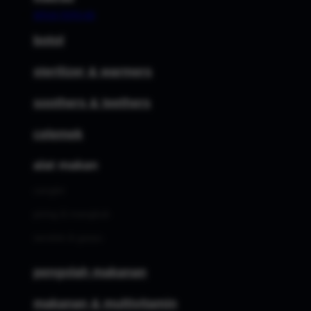
SITUS TOTO 4D
botol
sterilizer & warmers
soothers & teethers
celemek
alat makan
cangkir
piring & mangkuk
sendok & garpu
pengolah makanan
makanan & multivitamin