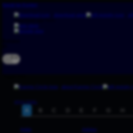
lewati ke Konten
download apps
gif
download app from:
Bahasa
ID
Toggle Nav
about Kanmo Circle
SITUS TOGEL
A
B
C
D
E
F
G
H
Addo
Adidas