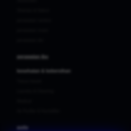
Sunscreen
London Taxi
Shampo & Sabun
Love To Dream
perawatan rambut
M
perawatan mulut
Magformers
perawatan diri
Mama's Choice
perawatan ibu
Mamas&Papas
Mamaway
kesehatan & kebersihan
Maxi Cosi
Tissue basah
Megabloks
Laundry & Cleaning
Micro
Medical
MiDeer
Air Purifier & Humidifier
Mimi & Lula
potty
Mini Monkey