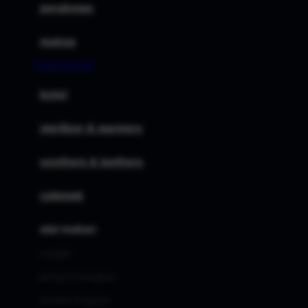
perabotan
Happy Tummy
Hauck
matras
Havaianas
SITUS TOTO 4D
Hegen
botol
Hot Wheels
sterilizer & warmers
Hybrid
I
soothers & teethers
Inlacta DHA
celemek
Interlac
alat makan
Ivenet
cangkir
J
piring & mangkuk
Jack N Jill
sendok & garpu