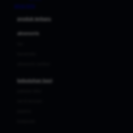
Awan
SITUS TOTO
Azetabio
produk terbaru
B
aksesoris
Baabaasheepz
tas
Babiators
kacamata
Baby Dove
aksesoris rambut
Baby Jogger
Baby Rovega
kebutuhan bayi
Babybee
pakaian tidur
Banana Boat
set & terusan
Banz
piyama
Barbie
bodysuits
Beaba