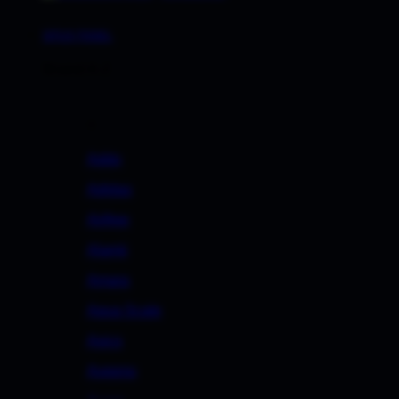
SITUS TOGEL
Brand A-Z
A
Addo
Adidas
Airfree
Alamii
Amara
Aqua Scale
Asics
Aveeno