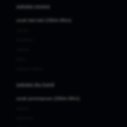
Buggygear
pakaian renang
Bumkins
anak laki-laki (18bln-8thn)
C
atasan
Cetaphil
bawahan
Chicco
setelan
Childlife
jaket
Clevamama
pakaian dalam
Cocolatte
Cottonseeds
pakaian ibu hamil
Cozy N Safe
anak perempuan (18bln-8thn)
Crane
atasan
Cybex
bawahan
D