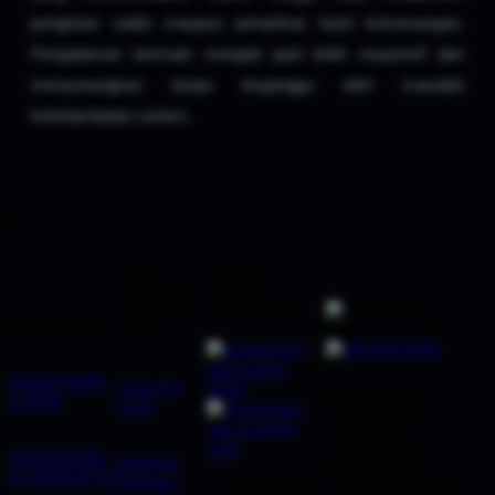
pengisian saldo maupun penarikan hasil kemenangan.
Pengalaman bermain menjadi jauh lebih responsif dan
menyenangkan tanpa terganggu oleh masalah
keterlambatan sistem.
Back to top
RESEPWIN
butuh
unduh
we accept
bantuan?
aplikasi
hubungi
RESEPWIN
kami
RESEPWIN
RESEPWIN
Direktorat Jenderal
hubungi
LOGIN
Perlindungan
kami
Konsumen dan
Tertib Niaga
RESEPWIN
bantuan
Kementerian
ALTERNATIF
dan faq
Perdagangan RI
ikuti kami di