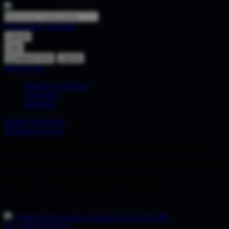
O
Oh Ma Grain
Pencarian Lanjutan
cancel
Okiedog
Cari
cancel
P
Akun Saya
Peachy
Masuk / buat akun
buat akun
Phil & Ted's
Bantuan
Philips Avent
Daftar Keinginan
Pigeon
Keranjang Saya
RESEPWIN: Akses Bermain
Playgro
Slot Online Modern dengan
Poled Global
Fitur Transaksi Kilat
Ponycycle
Puma
Serendah
10.000
Pureats
Hadiah Pemenang Jackpot
Rp.10.000.000
-
Rp.1.000.000.000