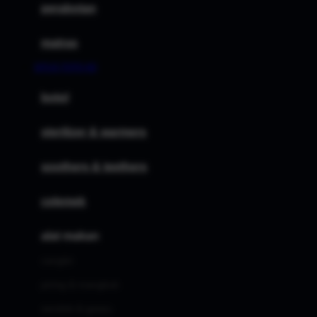
perabotan
Happy Tummy
Hauck
matras
Havaianas
SITUS TOTO 4D
Hegen
botol
Hot Wheels
sterilizer & warmers
Hybrid
I
soothers & teethers
Inlacta DHA
celemek
Interlac
alat makan
Ivenet
cangkir
J
piring & mangkuk
Jack N Jill
sendok & garpu