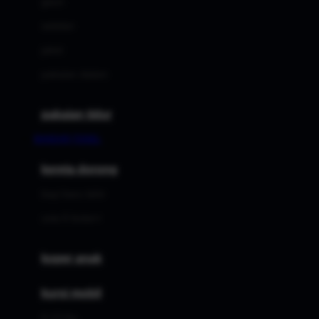
gaun
Dae Organics
setelan
Docare
jaket
Doona
pakaian dalam
Down To Earth
Drew
pakaian tidur
Dr. Brown's
BANDAR TOGEL
E
kereta dorong
ELC
bayi baru lahir
Ergobaby
usia 6 bulan+
Expert Care
koper anak
Ezyroller
kursi mobil
F
0-13 Kg