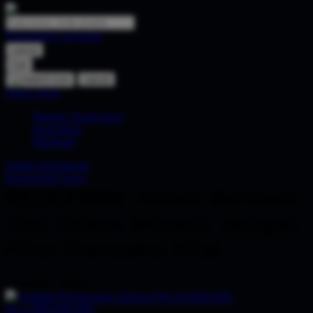
O
Oh Ma Grain
Pencarian Lanjutan
cancel
Okiedog
Cari
cancel
P
Akun Saya
Peachy
Masuk / buat akun
buat akun
Phil & Ted's
Bantuan
Philips Avent
Daftar Keinginan
Pigeon
Keranjang Saya
RESEPWIN: Akses Bermain
Playgro
Slot Online Modern dengan
Poled Global
Fitur Transaksi Kilat
Ponycycle
Puma
Serendah
10.000
Pureats
Hadiah Pemenang Jackpot
Rp.10.000.000
-
Rp.1.000.000.000