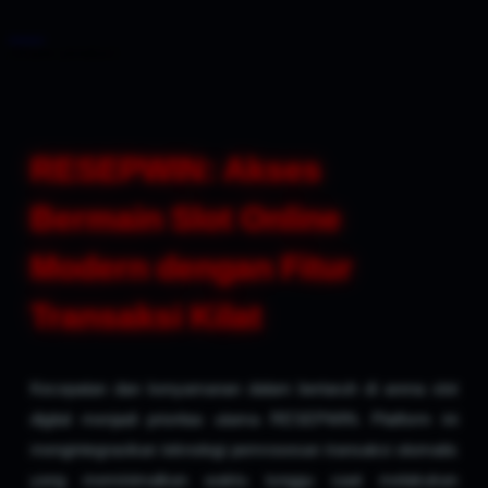
Share product:
RESEPWIN: Akses
Bermain Slot Online
Modern dengan Fitur
Transaksi Kilat
Kecepatan dan kenyamanan dalam bertaruh di arena slot
digital menjadi prioritas utama RESEPWIN. Platform ini
mengintegrasikan teknologi pemrosesan transaksi otomatis
yang meminimalkan waktu tunggu saat melakukan