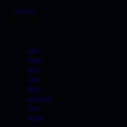
SITUS TOGEL
Brand A-Z
A
Addo
Adidas
Airfree
Alamii
Amara
Aqua Scale
Asics
Aveeno