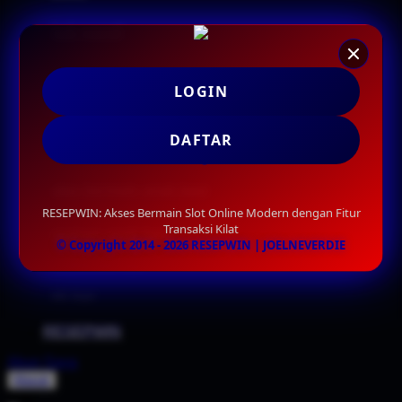
Moby
bak mandi
Momami
handuk
Mothercare
LOGIN
TOGEL LOGIN
Mustela
DAFTAR
My Buddy Tag
ayunan dan walker bayi
My K
alas bermain anak bayi
N
RESEPWIN: Akses Bermain Slot Online Modern dengan Fitur
Transaksi Kilat
mainan anak bayi
Naif
© Copyright 2014 - 2026 RESEPWIN | JOELNEVERDIE
mothercare toys
Nike
elc toys
Nordic Natural
RESEPWIN
Nuby
Akun Saya
Nuna
Masuk
Cari