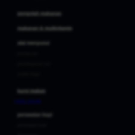
Joie
Joolz
pengolah makanan
Jujube
makanan & multivitamin
K
alat menyusui
Kiddycuts
pompa asi
Kumon
penyimpanan asi
L
cooler bags
Leapfrog
Leclerc
kursi makan
Lee Vierra
TOGEL ONLINE
Lillebaby
perawatan bayi
Little Bird Told Me
perawatan kulit
Little Miss Janis