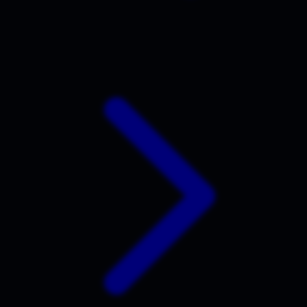
Twistshake
TY Toys
U
V
Veja
Vitaflow
Vtech
W
Waterland
Wellness
X