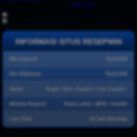
Use Installment Options from
.
Laarn more
Q
Available for :
home delivery
QV Baby
store pickup
R
INFORMASI SITUS RESEPWIN
Real Shades
Red Castle
Min Deposit
Rp10.000
Ribbon Madness
Min Withdraw
Rp25.000
S
Sebamed
Game
Togel • Slot • Casino • Live Casino •
Silver Cross
Metode Deposit
Bank Lokal • QRIS • Ewallet
Simply Idea
Skip Hop
Live Chat
24 Jam Nonstop
Spectra
choose qty