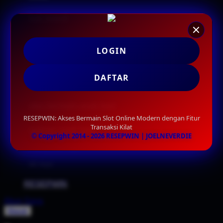
Moby
bak mandi
Momami
handuk
Mothercare
LOGIN
TOGEL LOGIN
Mustela
DAFTAR
My Buddy Tag
ayunan dan walker bayi
My K
alas bermain anak bayi
N
RESEPWIN: Akses Bermain Slot Online Modern dengan Fitur
Transaksi Kilat
mainan anak bayi
Naif
© Copyright 2014 - 2026 RESEPWIN | JOELNEVERDIE
mothercare toys
Nike
elc toys
Nordic Natural
RESEPWIN
Nuby
Akun Saya
Nuna
Masuk
Cari