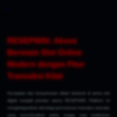
Share product:
RESEPWIN: Akses
Bermain Slot Online
Modern dengan Fitur
Transaksi Kilat
Kecepatan dan kenyamanan dalam bertaruh di arena slot
digital menjadi prioritas utama RESEPWIN. Platform ini
mengintegrasikan teknologi pemrosesan transaksi otomatis
yang meminimalkan waktu tunggu saat melakukan