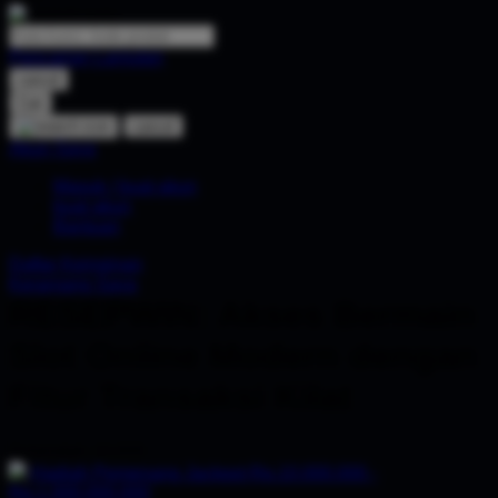
O
Oh Ma Grain
Pencarian Lanjutan
cancel
Okiedog
Cari
cancel
P
Akun Saya
Peachy
Masuk / buat akun
buat akun
Phil & Ted's
Bantuan
Philips Avent
Daftar Keinginan
Pigeon
Keranjang Saya
RESEPWIN: Akses Bermain
Playgro
Slot Online Modern dengan
Poled Global
Fitur Transaksi Kilat
Ponycycle
Puma
Serendah
10.000
Pureats
Hadiah Pemenang Jackpot
Rp.10.000.000
-
Rp.1.000.000.000