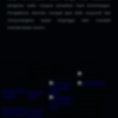
pengisian saldo maupun penarikan hasil kemenangan.
Pengalaman bermain menjadi jauh lebih responsif dan
menyenangkan tanpa terganggu oleh masalah
keterlambatan sistem.
Back to top
RESEPWIN
butuh
unduh
we accept
bantuan?
aplikasi
hubungi
RESEPWIN
kami
RESEPWIN
RESEPWIN
Direktorat Jenderal
hubungi
LOGIN
Perlindungan
kami
Konsumen dan
Tertib Niaga
RESEPWIN
bantuan
Kementerian
ALTERNATIF
dan faq
Perdagangan RI
ikuti kami di