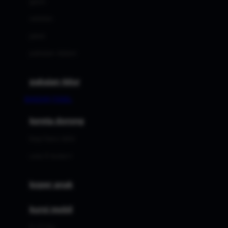
gaun
Dae Organics
setelan
Docare
jaket
Doona
pakaian dalam
Down To Earth
Drew
pakaian tidur
Dr. Brown's
BANDAR TOGEL
E
kereta dorong
ELC
bayi baru lahir
Ergobaby
usia 6 bulan+
Expert Care
koper anak
Ezyroller
kursi mobil
F
0-13 Kg