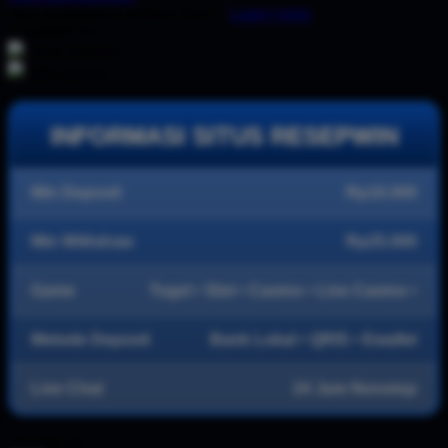
Use Installment Options from
.
Laarn more
Q
Available for :
home delivery
QV Baby
store pickup
R
INFORMASI SITUS RESEPWIN
Real Shades
Red Castle
Min Deposit
Rp10.000
Ribbon Madness
Min Withdraw
Rp25.000
S
Sebamed
Game
Togel • Slot • Casino • Live Casino •
Silver Cross
Metode Deposit
Bank Lokal • QRIS • Ewallet
Simply Idea
Skip Hop
Live Chat
24 Jam Nonstop
Spectra
choose qty