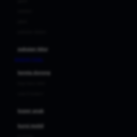
gaun
Dae Organics
setelan
Docare
jaket
Doona
pakaian dalam
Down To Earth
Drew
pakaian tidur
Dr. Brown's
BANDAR TOGEL
E
kereta dorong
ELC
bayi baru lahir
Ergobaby
usia 6 bulan+
Expert Care
koper anak
Ezyroller
kursi mobil
F
0-13 Kg