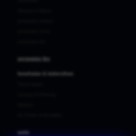
Sunscreen
London Taxi
Shampo & Sabun
Love To Dream
perawatan rambut
M
perawatan mulut
Magformers
perawatan diri
Mama's Choice
perawatan ibu
Mamas&Papas
Mamaway
kesehatan & kebersihan
Maxi Cosi
Tissue basah
Megabloks
Laundry & Cleaning
Micro
Medical
MiDeer
Air Purifier & Humidifier
Mimi & Lula
potty
Mini Monkey