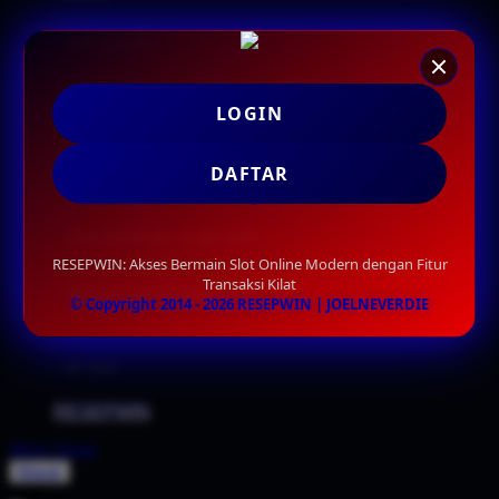
Moby
bak mandi
Momami
handuk
Mothercare
LOGIN
TOGEL LOGIN
Mustela
DAFTAR
My Buddy Tag
ayunan dan walker bayi
My K
alas bermain anak bayi
N
RESEPWIN: Akses Bermain Slot Online Modern dengan Fitur
Transaksi Kilat
mainan anak bayi
Naif
© Copyright 2014 - 2026 RESEPWIN | JOELNEVERDIE
mothercare toys
Nike
elc toys
Nordic Natural
RESEPWIN
Nuby
Akun Saya
Nuna
Masuk
Cari