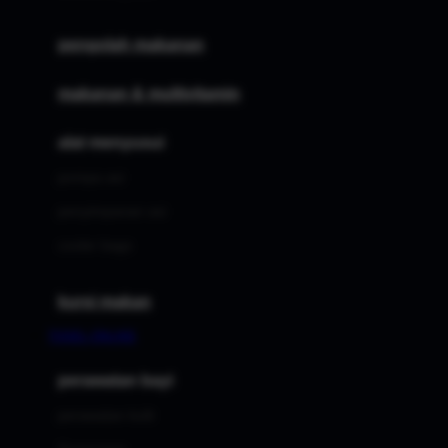
Joie
Joolz
pengolah makanan
Jujube
makanan & multivitamin
K
alat menyusui
Kiddycuts
pompa asi
Kumon
penyimpanan asi
L
cooler bags
Leapfrog
Leclerc
kursi makan
Lee Vierra
TOGEL ONLINE
Lillebaby
perawatan bayi
Little Bird Told Me
perawatan kulit
Little Miss Janis