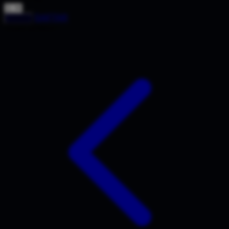
Squishmallows
DAFTAR
LOGIN
Starbooks
Share product:
Stick-O
Stokke
Sudocrem
Sumimo
Sunnylife
Sun-Staches
Swimava
T
Tommee Tippee
Trunki
Tutti Bambini