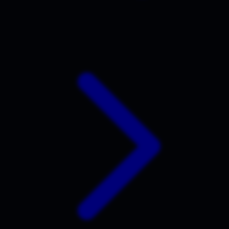
Twistshake
TY Toys
U
V
Veja
Vitaflow
Vtech
W
Waterland
Wellness
X