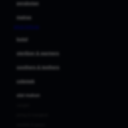
perabotan
Happy Tummy
Hauck
matras
Havaianas
SITUS TOTO 4D
Hegen
botol
Hot Wheels
sterilizer & warmers
Hybrid
I
soothers & teethers
Inlacta DHA
celemek
Interlac
alat makan
Ivenet
cangkir
J
piring & mangkuk
Jack N Jill
sendok & garpu