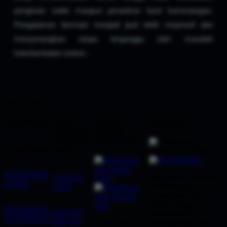
pengisian saldo maupun penarikan hasil kemenangan.
Pengalaman bermain menjadi jauh lebih responsif dan
menyenangkan tanpa terganggu oleh masalah
keterlambatan sistem.
Back to top
RESEPWIN
butuh
unduh
we accept
bantuan?
aplikasi
hubungi
RESEPWIN
kami
RESEPWIN
RESEPWIN
Direktorat Jenderal
hubungi
LOGIN
Perlindungan
kami
Konsumen dan
Tertib Niaga
RESEPWIN
bantuan
Kementerian
ALTERNATIF
dan faq
Perdagangan RI
ikuti kami di