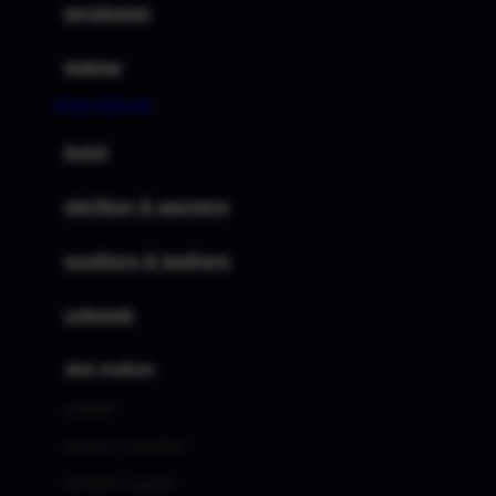
perabotan
Happy Tummy
Hauck
matras
Havaianas
SITUS TOTO 4D
Hegen
botol
Hot Wheels
sterilizer & warmers
Hybrid
I
soothers & teethers
Inlacta DHA
celemek
Interlac
alat makan
Ivenet
cangkir
J
piring & mangkuk
Jack N Jill
sendok & garpu