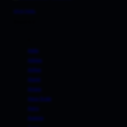
SITUS TOGEL
Brand A-Z
A
Addo
Adidas
Airfree
Alamii
Amara
Aqua Scale
Asics
Aveeno