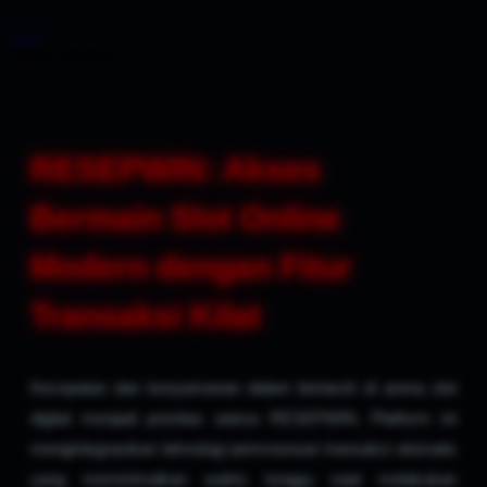
Share product:
RESEPWIN: Akses
Bermain Slot Online
Modern dengan Fitur
Transaksi Kilat
Kecepatan dan kenyamanan dalam bertaruh di arena slot
digital menjadi prioritas utama RESEPWIN. Platform ini
mengintegrasikan teknologi pemrosesan transaksi otomatis
yang meminimalkan waktu tunggu saat melakukan