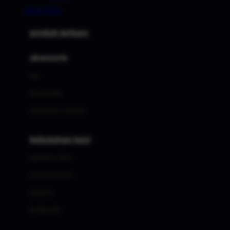
Awan
SITUS TOTO
Azetabio
produk terbaru
B
aksesoris
Baabaasheepz
tas
Babiators
kacamata
Baby Dove
aksesoris rambut
Baby Jogger
Baby Rovega
kebutuhan bayi
Babybee
pakaian tidur
Banana Boat
set & terusan
Banz
piyama
Barbie
bodysuits
Beaba