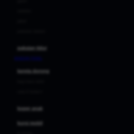
gaun
Dae Organics
setelan
Docare
jaket
Doona
pakaian dalam
Down To Earth
Drew
pakaian tidur
Dr. Brown's
BANDAR TOGEL
E
kereta dorong
ELC
bayi baru lahir
Ergobaby
usia 6 bulan+
Expert Care
koper anak
Ezyroller
kursi mobil
F
0-13 Kg