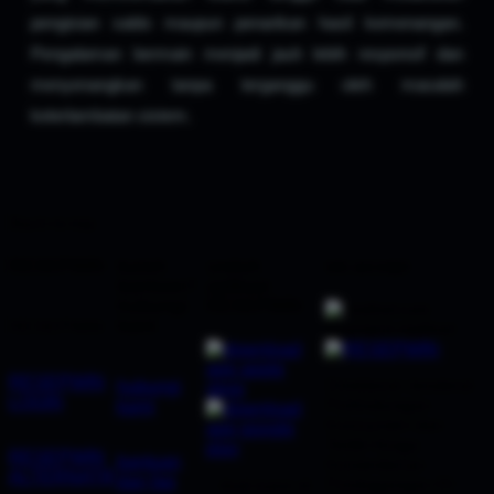
pengisian saldo maupun penarikan hasil kemenangan.
Pengalaman bermain menjadi jauh lebih responsif dan
menyenangkan tanpa terganggu oleh masalah
keterlambatan sistem.
Back to top
RESEPWIN
butuh
unduh
we accept
bantuan?
aplikasi
hubungi
RESEPWIN
kami
RESEPWIN
RESEPWIN
Direktorat Jenderal
hubungi
LOGIN
Perlindungan
kami
Konsumen dan
Tertib Niaga
RESEPWIN
bantuan
Kementerian
ALTERNATIF
dan faq
Perdagangan RI
ikuti kami di