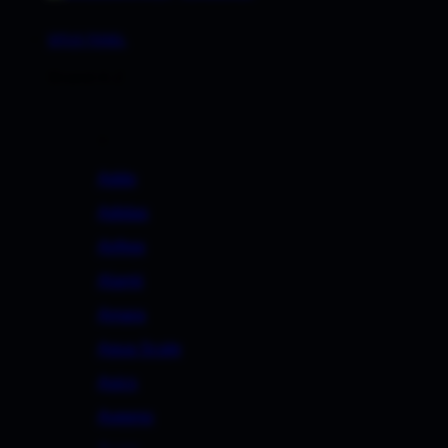
SITUS TOGEL
Brand A-Z
A
Addo
Adidas
Airfree
Alamii
Amara
Aqua Scale
Asics
Aveeno