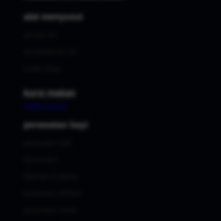
alat menyusui
pompa asi
penyimpanan asi
cooler bags
kursi makan
TOGEL ONLINE
perawatan bayi
perawatan kulit
Sunscreen
Shampo & Sabun
perawatan rambut
perawatan mulut