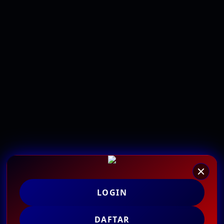
LOGIN
DAFTAR