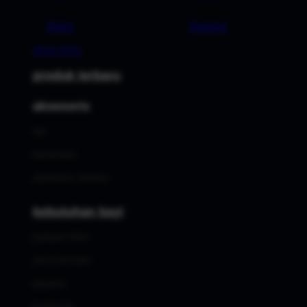
Asics
Aveeno
SITUS TOTO
produk terbaru
aksesoris
tas
kacamata
aksesoris rambut
kebutuhan bayi
pakaian tidur
set & terusan
piyama
bodysuits