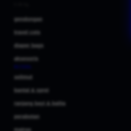
0-36 Kg
gendongan
travel cots
diaper bags
aksesoris
BO TOGEL
selimut
bantal & sprei
ranjang bayi & balita
perabotan
matras