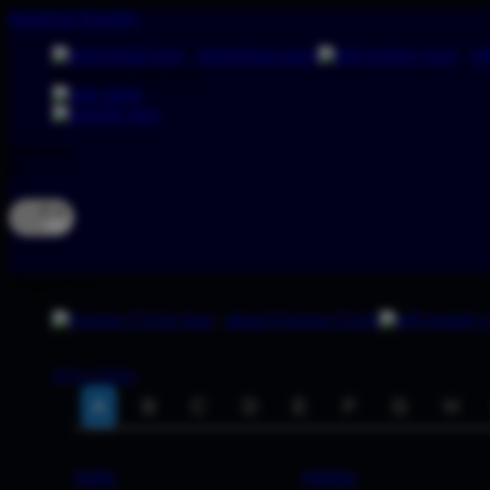
lewati ke Konten
download apps
gif
download app from:
Bahasa
ID
Toggle Nav
about Kanmo Circle
SITUS TOGEL
A
B
C
D
E
F
G
H
Addo
Adidas