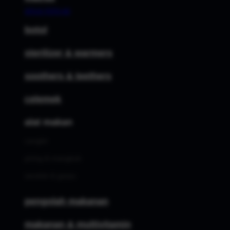
SITUS TOTO 4D
botol
sterilizer & warmers
soothers & teethers
celemek
alat makan
cangkir
piring & mangkuk
sendok & garpu
pengolah makanan
makanan & multivitamin