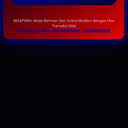
RESEPWIN: Akses Bermain Slot Online Modern dengan Fitur
Transaksi Kilat
© Copyright 2014 - 2026 RESEPWIN | JOELNEVERDIE