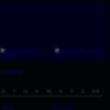
Contact
DAFTAR
Us
contact us
S
T
U
V
W
X
Y
Z
0-9
Amara
Aqua Scale