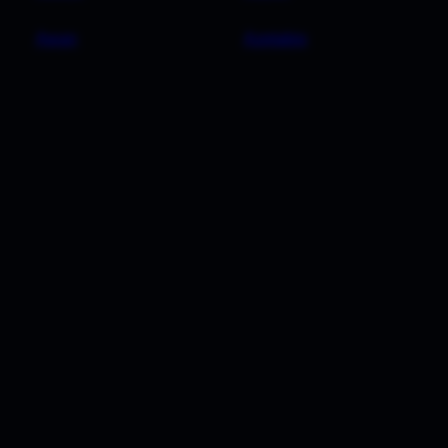
Awan
Azetabio