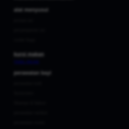
alat menyusui
pompa asi
penyimpanan asi
cooler bags
kursi makan
TOGEL ONLINE
perawatan bayi
perawatan kulit
Sunscreen
Shampo & Sabun
perawatan rambut
perawatan mulut