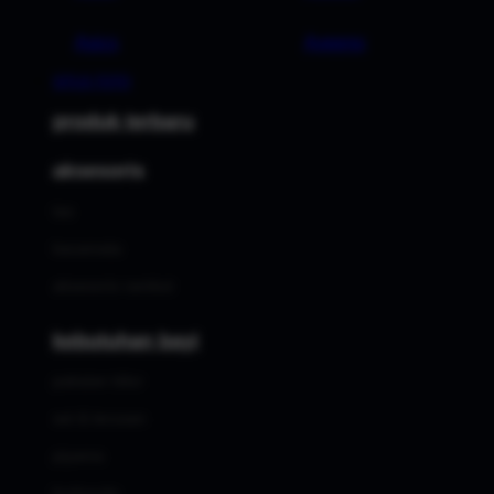
Asics
Aveeno
SITUS TOTO
produk terbaru
aksesoris
tas
kacamata
aksesoris rambut
kebutuhan bayi
pakaian tidur
set & terusan
piyama
bodysuits