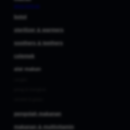
SITUS TOTO 4D
botol
sterilizer & warmers
soothers & teethers
celemek
alat makan
cangkir
piring & mangkuk
sendok & garpu
pengolah makanan
makanan & multivitamin