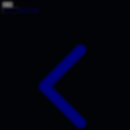
Squishmallows
DAFTAR
LOGIN
Starbooks
Share product:
Stick-O
Stokke
Sudocrem
Sumimo
Sunnylife
Sun-Staches
Swimava
T
Tommee Tippee
Trunki
Tutti Bambini