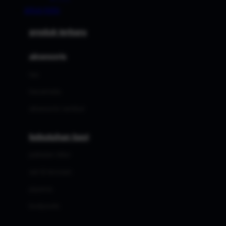
Awan
SITUS TOTO
Azetabio
produk terbaru
B
aksesoris
Baabaasheepz
tas
Babiators
kacamata
Baby Dove
aksesoris rambut
Baby Jogger
Baby Rovega
kebutuhan bayi
Babybee
pakaian tidur
Banana Boat
set & terusan
Banz
piyama
Barbie
bodysuits
Beaba