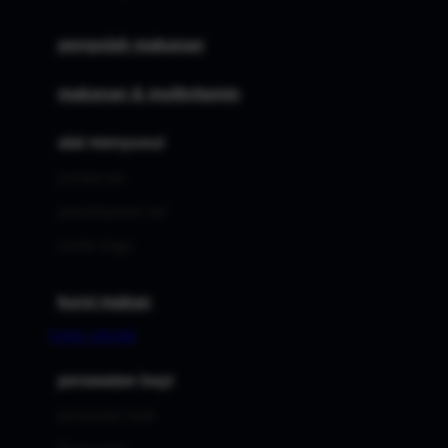
Joie
Joolz
pengolah makanan
Jujube
makanan & multivitamin
K
alat menyusui
Kiddycuts
pompa asi
Kumon
penyimpanan asi
L
cooler bags
Leapfrog
Leclerc
kursi makan
Lee Vierra
TOGEL ONLINE
Lillebaby
perawatan bayi
Little Bird Told Me
perawatan kulit
Little Miss Janis