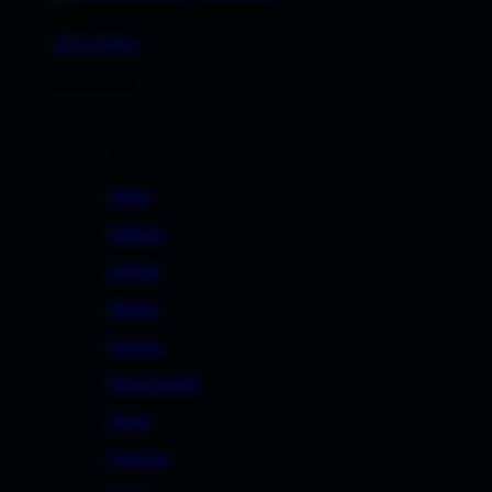
SITUS TOGEL
Brand A-Z
A
Addo
Adidas
Airfree
Alamii
Amara
Aqua Scale
Asics
Aveeno