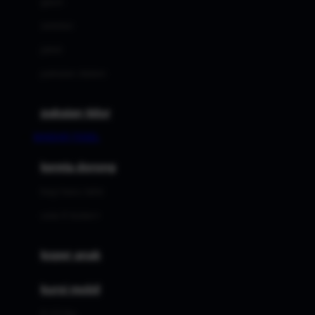
gaun
Dae Organics
setelan
Docare
jaket
Doona
pakaian dalam
Down To Earth
Drew
pakaian tidur
Dr. Brown's
BANDAR TOGEL
E
kereta dorong
ELC
bayi baru lahir
Ergobaby
usia 6 bulan+
Expert Care
koper anak
Ezyroller
kursi mobil
F
0-13 Kg