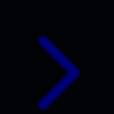
Twistshake
TY Toys
U
V
Veja
Vitaflow
Vtech
W
Waterland
Wellness
X