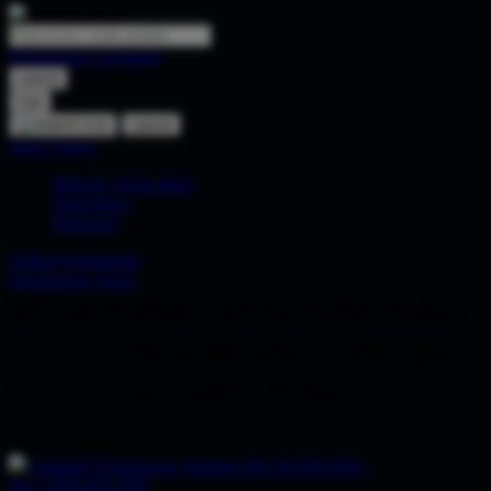
O
Oh Ma Grain
Pencarian Lanjutan
cancel
Okiedog
Cari
cancel
P
Akun Saya
Peachy
Masuk / buat akun
buat akun
Phil & Ted's
Bantuan
Philips Avent
Daftar Keinginan
Pigeon
Keranjang Saya
RESEPWIN: Akses Bermain
Playgro
Slot Online Modern dengan
Poled Global
Fitur Transaksi Kilat
Ponycycle
Puma
Serendah
10.000
Pureats
Hadiah Pemenang Jackpot
Rp.10.000.000
-
Rp.1.000.000.000