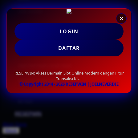
Moby
bak mandi
Momami
handuk
Mothercare
LOGIN
TOGEL LOGIN
Mustela
DAFTAR
My Buddy Tag
ayunan dan walker bayi
My K
alas bermain anak bayi
N
RESEPWIN: Akses Bermain Slot Online Modern dengan Fitur
Transaksi Kilat
mainan anak bayi
Naif
© Copyright 2014 - 2026 RESEPWIN | JOELNEVERDIE
mothercare toys
Nike
elc toys
Nordic Natural
RESEPWIN
Nuby
Akun Saya
Nuna
Masuk
Cari